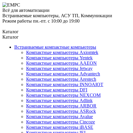
Всё для автоматизации
Встраиваемые компьютеры, АСУ ТП, Коммуникации
Режим работы пн.-пт. с 10:00 до 19:00
Каталог
Каталог
Встраиваемые компактные компьютеры
Компактные компьютеры Axiomtek
Компактные компьютеры Yentek
Компактные компьютеры AAEON
Компактные компьютеры Jetway
Компактные компьютеры Advantech
Компактные компьютеры Arestech
Компактные компьютеры INNOAIOT
Компактные компьютеры DFI
Компактные компьютеры NEXCOM
Компактные компьютеры Adlink
Компактные компьютеры ARBOR
Компактные компьютеры ASRock
Компактные компьютеры Avalue
Компактные компьютеры Cincoze
Компактные компьютеры iBASE
Компактные компьютеры IEI