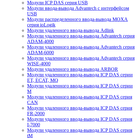
Модули ICP DAS серия USB
Модули ввода-вывода Advantech с интерфейсом
USB
Модули распределенного ввода-вывода MOXA
серия ioLogik
Модули удаленного ввода-вывода Adlink
Модули удаленного ввода-вывода Advantech серия
ADAM-4000
Модули удаленного ввода-вывода Advantech серия
ADAM-6000
Модули удаленного ввода-вывода Advantech серия
WISE-4000
Модули удаленного ввода-вывода ARBOR
Модули удаленного ввода-вывода ICP DAS серии
ET, ECAT, MQ
Модули удаленного ввода-вывода ICP DAS серии
M
Модули удаленного ввода-вывода ICP DAS серия
CAN
Модули удаленного ввода-вывода ICP DAS серия
FR-2000
Модули удаленного ввода-вывода ICP DAS серия
I-7000
Модули удаленного ввода-вывода ICP DAS серия
tM