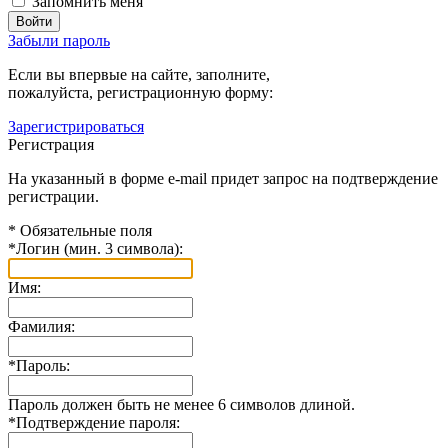
Запомнить меня
Забыли пароль
Если вы впервые на сайте, заполните,
пожалуйста, регистрационную форму:
Зарегистрироваться
Регистрация
На указанный в форме e-mail придет запрос на подтверждение
регистрации.
*
Обязательные поля
*
Логин (мин. 3 символа):
Имя:
Фамилия:
*
Пароль:
Пароль должен быть не менее 6 символов длиной.
*
Подтверждение пароля: