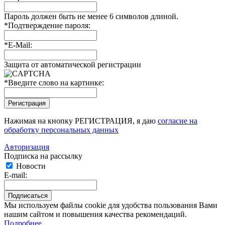
Пароль должен быть не менее 6 символов длиной.
*
Подтверждение пароля:
*
E-Mail:
Защита от автоматической регистрации
*
Введите слово на картинке:
Нажимая на кнопку РЕГИСТРАЦИЯ, я даю
согласие на
обработку персональных данных
Авторизация
Подписка на рассылку
Новости
E-mail:
Мы используем файлы cookie для удобства пользования Вами
нашим сайтом и повышения качества рекомендаций.
Подробнее