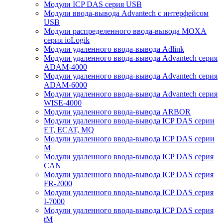
Модули ICP DAS серия USB
Модули ввода-вывода Advantech с интерфейсом
USB
Модули распределенного ввода-вывода MOXA
серия ioLogik
Модули удаленного ввода-вывода Adlink
Модули удаленного ввода-вывода Advantech серия
ADAM-4000
Модули удаленного ввода-вывода Advantech серия
ADAM-6000
Модули удаленного ввода-вывода Advantech серия
WISE-4000
Модули удаленного ввода-вывода ARBOR
Модули удаленного ввода-вывода ICP DAS серии
ET, ECAT, MQ
Модули удаленного ввода-вывода ICP DAS серии
M
Модули удаленного ввода-вывода ICP DAS серия
CAN
Модули удаленного ввода-вывода ICP DAS серия
FR-2000
Модули удаленного ввода-вывода ICP DAS серия
I-7000
Модули удаленного ввода-вывода ICP DAS серия
tM