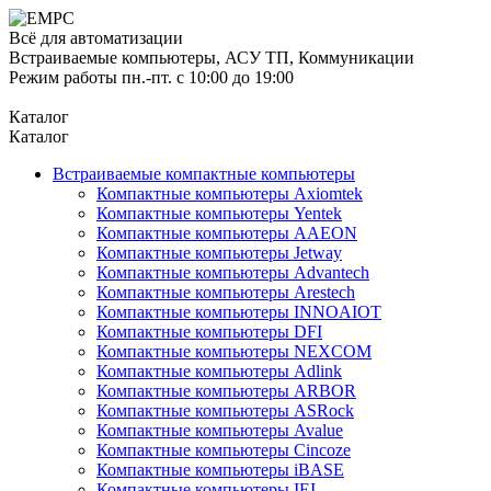
Всё для автоматизации
Встраиваемые компьютеры, АСУ ТП, Коммуникации
Режим работы пн.-пт. с 10:00 до 19:00
Каталог
Каталог
Встраиваемые компактные компьютеры
Компактные компьютеры Axiomtek
Компактные компьютеры Yentek
Компактные компьютеры AAEON
Компактные компьютеры Jetway
Компактные компьютеры Advantech
Компактные компьютеры Arestech
Компактные компьютеры INNOAIOT
Компактные компьютеры DFI
Компактные компьютеры NEXCOM
Компактные компьютеры Adlink
Компактные компьютеры ARBOR
Компактные компьютеры ASRock
Компактные компьютеры Avalue
Компактные компьютеры Cincoze
Компактные компьютеры iBASE
Компактные компьютеры IEI