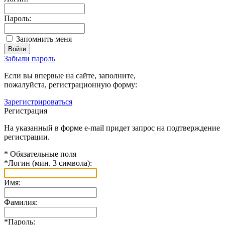
Пароль:
Запомнить меня
Забыли пароль
Если вы впервые на сайте, заполните,
пожалуйста, регистрационную форму:
Зарегистрироваться
Регистрация
На указанный в форме e-mail придет запрос на подтверждение
регистрации.
*
Обязательные поля
*
Логин (мин. 3 символа):
Имя:
Фамилия:
*
Пароль: