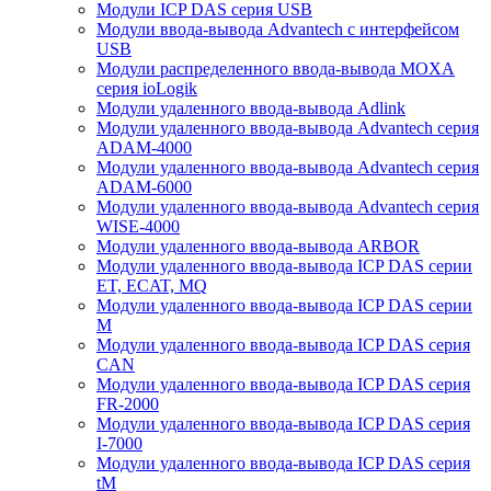
Модули ICP DAS серия USB
Модули ввода-вывода Advantech с интерфейсом
USB
Модули распределенного ввода-вывода MOXA
серия ioLogik
Модули удаленного ввода-вывода Adlink
Модули удаленного ввода-вывода Advantech серия
ADAM-4000
Модули удаленного ввода-вывода Advantech серия
ADAM-6000
Модули удаленного ввода-вывода Advantech серия
WISE-4000
Модули удаленного ввода-вывода ARBOR
Модули удаленного ввода-вывода ICP DAS серии
ET, ECAT, MQ
Модули удаленного ввода-вывода ICP DAS серии
M
Модули удаленного ввода-вывода ICP DAS серия
CAN
Модули удаленного ввода-вывода ICP DAS серия
FR-2000
Модули удаленного ввода-вывода ICP DAS серия
I-7000
Модули удаленного ввода-вывода ICP DAS серия
tM