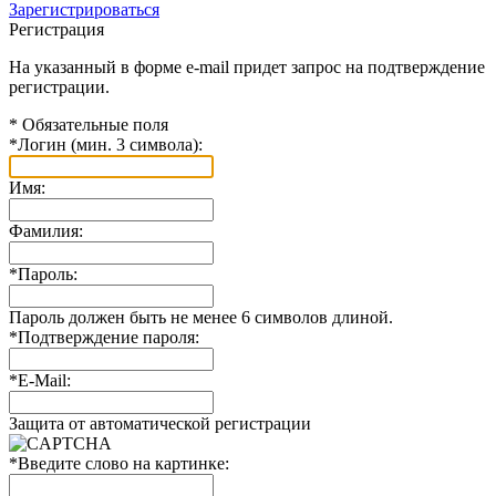
Зарегистрироваться
Регистрация
На указанный в форме e-mail придет запрос на подтверждение
регистрации.
*
Обязательные поля
*
Логин (мин. 3 символа):
Имя:
Фамилия:
*
Пароль:
Пароль должен быть не менее 6 символов длиной.
*
Подтверждение пароля:
*
E-Mail:
Защита от автоматической регистрации
*
Введите слово на картинке: