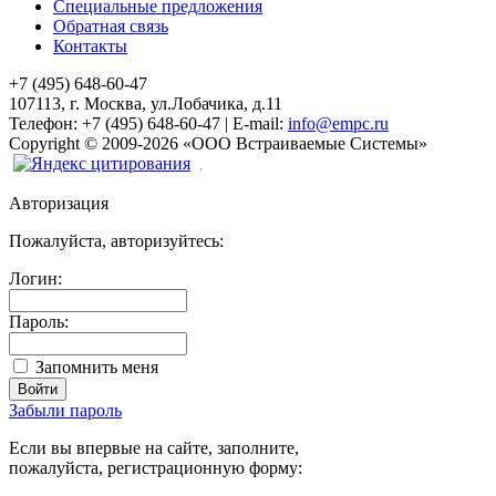
Специальные предложения
Обратная связь
Контакты
+7 (495) 648-60-47
107113, г. Москва, ул.Лобачика, д.11
Телефон:
+7 (495) 648-60-47
|
E-mail:
info@empc.ru
Copyright
©
2009-2026
«ООО Встраиваемые Системы»
Авторизация
Пожалуйста, авторизуйтесь:
Логин:
Пароль:
Запомнить меня
Забыли пароль
Если вы впервые на сайте, заполните,
пожалуйста, регистрационную форму: