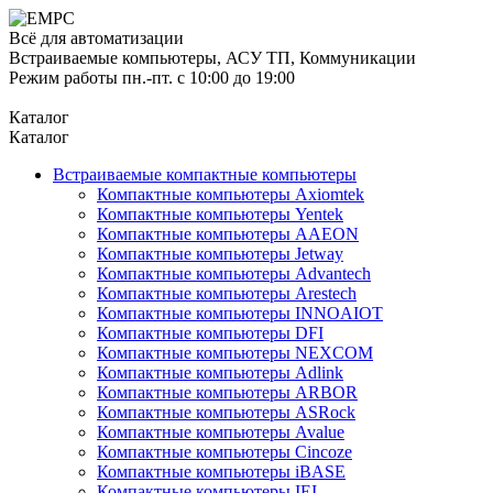
Всё для автоматизации
Встраиваемые компьютеры, АСУ ТП, Коммуникации
Режим работы пн.-пт. с 10:00 до 19:00
Каталог
Каталог
Встраиваемые компактные компьютеры
Компактные компьютеры Axiomtek
Компактные компьютеры Yentek
Компактные компьютеры AAEON
Компактные компьютеры Jetway
Компактные компьютеры Advantech
Компактные компьютеры Arestech
Компактные компьютеры INNOAIOT
Компактные компьютеры DFI
Компактные компьютеры NEXCOM
Компактные компьютеры Adlink
Компактные компьютеры ARBOR
Компактные компьютеры ASRock
Компактные компьютеры Avalue
Компактные компьютеры Cincoze
Компактные компьютеры iBASE
Компактные компьютеры IEI