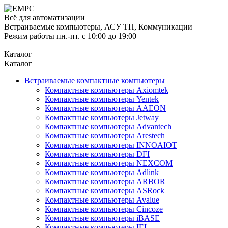
Всё для автоматизации
Встраиваемые компьютеры, АСУ ТП, Коммуникации
Режим работы пн.-пт. с 10:00 до 19:00
Каталог
Каталог
Встраиваемые компактные компьютеры
Компактные компьютеры Axiomtek
Компактные компьютеры Yentek
Компактные компьютеры AAEON
Компактные компьютеры Jetway
Компактные компьютеры Advantech
Компактные компьютеры Arestech
Компактные компьютеры INNOAIOT
Компактные компьютеры DFI
Компактные компьютеры NEXCOM
Компактные компьютеры Adlink
Компактные компьютеры ARBOR
Компактные компьютеры ASRock
Компактные компьютеры Avalue
Компактные компьютеры Cincoze
Компактные компьютеры iBASE
Компактные компьютеры IEI