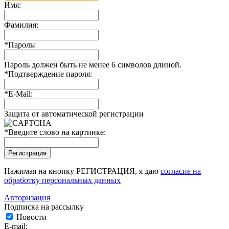
Имя:
Фамилия:
*
Пароль:
Пароль должен быть не менее 6 символов длиной.
*
Подтверждение пароля:
*
E-Mail:
Защита от автоматической регистрации
*
Введите слово на картинке:
Нажимая на кнопку РЕГИСТРАЦИЯ, я даю
согласие на
обработку персональных данных
Авторизация
Подписка на рассылку
Новости
E-mail: