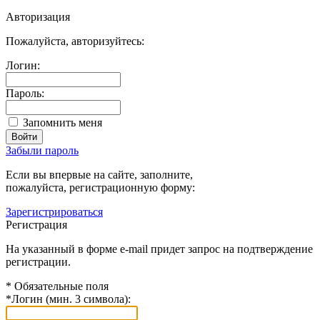
Авторизация
Пожалуйста, авторизуйтесь:
Логин:
Пароль:
Запомнить меня
Забыли пароль
Если вы впервые на сайте, заполните,
пожалуйста, регистрационную форму:
Зарегистрироваться
Регистрация
На указанный в форме e-mail придет запрос на подтверждение
регистрации.
*
Обязательные поля
*
Логин (мин. 3 символа):