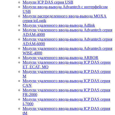
Модули ICP DAS серия USB
Модули ввода-вывода Advantech с интерфейсом
USB
Модули распределенного ввода-вывода MOXA
серия ioLogik
Модули удаленного ввода-вывода Adlink
Модули удаленного ввода-вывода Advantech серия
ADAM-4000
Модули удаленного ввода-вывода Advantech серия
ADAM-6000
Модули удаленного ввода-вывода Advantech серия
WISE-4000
Модули удаленного ввода-вывода ARBOR
Модули удаленного ввода-вывода ICP DAS серии
ET, ECAT, MQ
Модули удаленного ввода-вывода ICP DAS серии
M
Модули удаленного ввода-вывода ICP DAS серия
CAN
Модули удаленного ввода-вывода ICP DAS серия
FR-2000
Модули удаленного ввода-вывода ICP DAS серия
I-7000
Модули удаленного ввода-вывода ICP DAS серия
tM