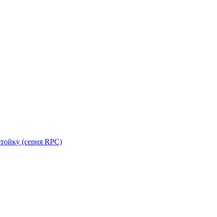
стойку (серия RPC)