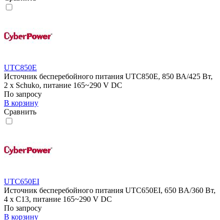
UTC850E
Источник бесперебойного питания UTC850E, 850 ВА/425 Вт,
2 x Schuko, питание 165~290 V DC
По запросу
В корзину
Сравнить
UTC650EI
Источник бесперебойного питания UTC650EI, 650 BA/360 Вт,
4 x C13, питание 165~290 V DC
По запросу
В корзину