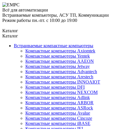
Всё для автоматизации
Встраиваемые компьютеры, АСУ ТП, Коммуникации
Режим работы пн.-пт. с 10:00 до 19:00
Каталог
Каталог
Встраиваемые компактные компьютеры
Компактные компьютеры Axiomtek
Компактные компьютеры Yentek
Компактные компьютеры AAEON
Компактные компьютеры Jetway
Компактные компьютеры Advantech
Компактные компьютеры Arestech
Компактные компьютеры INNOAIOT
Компактные компьютеры DFI
Компактные компьютеры NEXCOM
Компактные компьютеры Adlink
Компактные компьютеры ARBOR
Компактные компьютеры ASRock
Компактные компьютеры Avalue
Компактные компьютеры Cincoze
Компактные компьютеры iBASE
Компактные компьютеры IEI