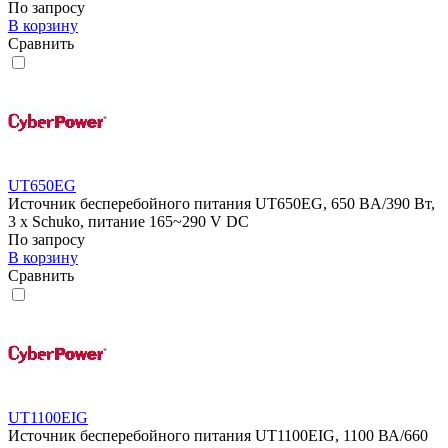
По запросу
В корзину
Сравнить
UT650EG
Источник бесперебойного питания UT650EG, 650 BA/390 Вт,
3 x Schuko, питание 165~290 V DC
По запросу
В корзину
Сравнить
UT1100EIG
Источник бесперебойного питания UT1100EIG, 1100 ВА/660