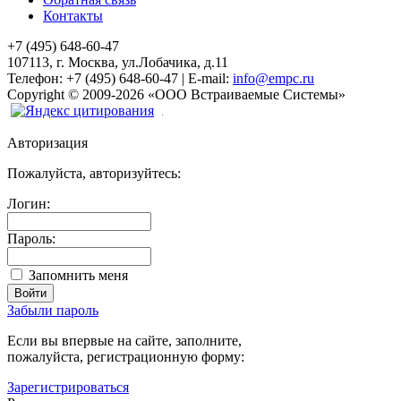
Контакты
+7 (495) 648-60-47
107113, г. Москва, ул.Лобачика, д.11
Телефон:
+7 (495) 648-60-47
|
E-mail:
info@empc.ru
Copyright
©
2009-2026
«ООО Встраиваемые Системы»
Авторизация
Пожалуйста, авторизуйтесь:
Логин:
Пароль:
Запомнить меня
Забыли пароль
Если вы впервые на сайте, заполните,
пожалуйста, регистрационную форму:
Зарегистрироваться