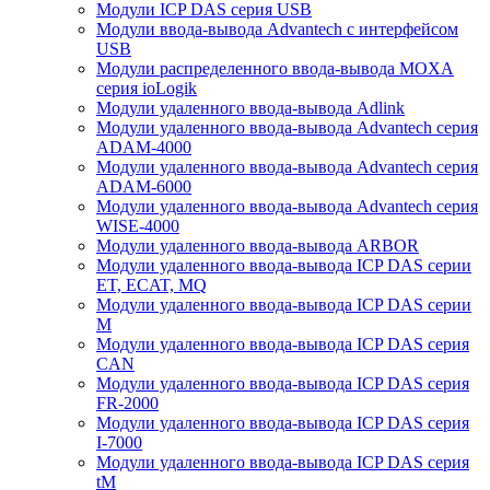
Модули ICP DAS серия USB
Модули ввода-вывода Advantech с интерфейсом
USB
Модули распределенного ввода-вывода MOXA
серия ioLogik
Модули удаленного ввода-вывода Adlink
Модули удаленного ввода-вывода Advantech серия
ADAM-4000
Модули удаленного ввода-вывода Advantech серия
ADAM-6000
Модули удаленного ввода-вывода Advantech серия
WISE-4000
Модули удаленного ввода-вывода ARBOR
Модули удаленного ввода-вывода ICP DAS серии
ET, ECAT, MQ
Модули удаленного ввода-вывода ICP DAS серии
M
Модули удаленного ввода-вывода ICP DAS серия
CAN
Модули удаленного ввода-вывода ICP DAS серия
FR-2000
Модули удаленного ввода-вывода ICP DAS серия
I-7000
Модули удаленного ввода-вывода ICP DAS серия
tM