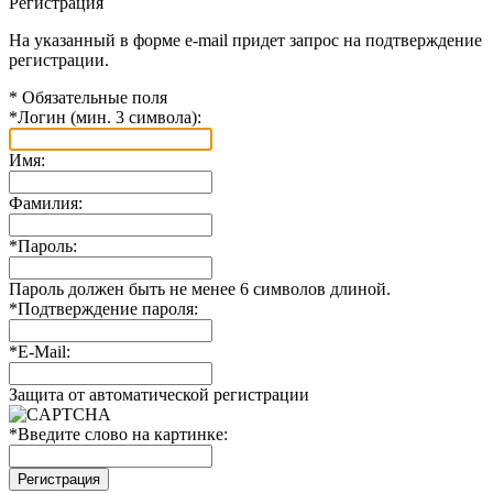
Регистрация
На указанный в форме e-mail придет запрос на подтверждение
регистрации.
*
Обязательные поля
*
Логин (мин. 3 символа):
Имя:
Фамилия:
*
Пароль:
Пароль должен быть не менее 6 символов длиной.
*
Подтверждение пароля:
*
E-Mail:
Защита от автоматической регистрации
*
Введите слово на картинке: