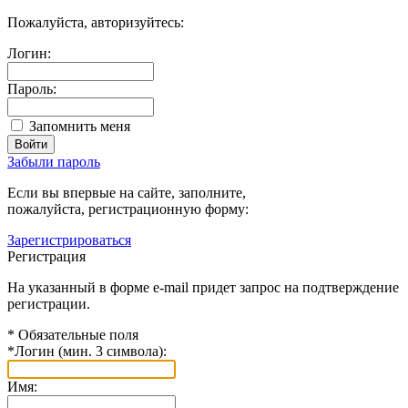
Пожалуйста, авторизуйтесь:
Логин:
Пароль:
Запомнить меня
Забыли пароль
Если вы впервые на сайте, заполните,
пожалуйста, регистрационную форму:
Зарегистрироваться
Регистрация
На указанный в форме e-mail придет запрос на подтверждение
регистрации.
*
Обязательные поля
*
Логин (мин. 3 символа):
Имя: