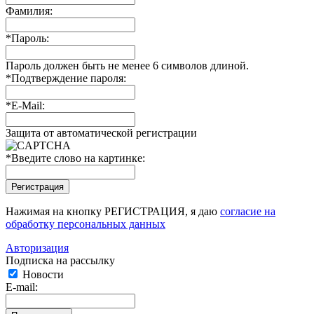
Фамилия:
*
Пароль:
Пароль должен быть не менее 6 символов длиной.
*
Подтверждение пароля:
*
E-Mail:
Защита от автоматической регистрации
*
Введите слово на картинке:
Нажимая на кнопку РЕГИСТРАЦИЯ, я даю
согласие на
обработку персональных данных
Авторизация
Подписка на рассылку
Новости
E-mail: