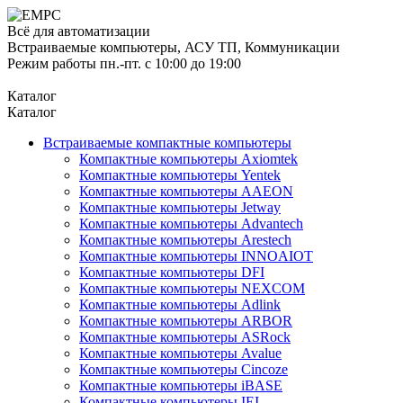
Всё для автоматизации
Встраиваемые компьютеры, АСУ ТП, Коммуникации
Режим работы пн.-пт. с 10:00 до 19:00
Каталог
Каталог
Встраиваемые компактные компьютеры
Компактные компьютеры Axiomtek
Компактные компьютеры Yentek
Компактные компьютеры AAEON
Компактные компьютеры Jetway
Компактные компьютеры Advantech
Компактные компьютеры Arestech
Компактные компьютеры INNOAIOT
Компактные компьютеры DFI
Компактные компьютеры NEXCOM
Компактные компьютеры Adlink
Компактные компьютеры ARBOR
Компактные компьютеры ASRock
Компактные компьютеры Avalue
Компактные компьютеры Cincoze
Компактные компьютеры iBASE
Компактные компьютеры IEI