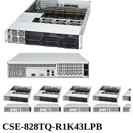
CSE-828TQ-R1K43LPB