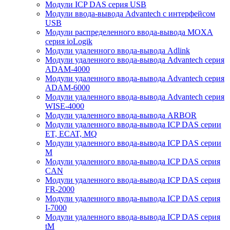
Модули ICP DAS серия USB
Модули ввода-вывода Advantech с интерфейсом
USB
Модули распределенного ввода-вывода MOXA
серия ioLogik
Модули удаленного ввода-вывода Adlink
Модули удаленного ввода-вывода Advantech серия
ADAM-4000
Модули удаленного ввода-вывода Advantech серия
ADAM-6000
Модули удаленного ввода-вывода Advantech серия
WISE-4000
Модули удаленного ввода-вывода ARBOR
Модули удаленного ввода-вывода ICP DAS серии
ET, ECAT, MQ
Модули удаленного ввода-вывода ICP DAS серии
M
Модули удаленного ввода-вывода ICP DAS серия
CAN
Модули удаленного ввода-вывода ICP DAS серия
FR-2000
Модули удаленного ввода-вывода ICP DAS серия
I-7000
Модули удаленного ввода-вывода ICP DAS серия
tM