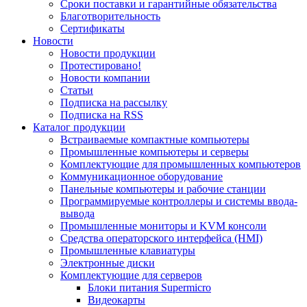
Сроки поставки и гарантийные обязательства
Благотворительность
Сертификаты
Новости
Новости продукции
Протестировано!
Новости компании
Статьи
Подписка на рассылку
Подписка на RSS
Каталог продукции
Встраиваемые компактные компьютеры
Промышленные компьютеры и серверы
Комплектующие для промышленных компьютеров
Коммуникационное оборудование
Панельные компьютеры и рабочие станции
Программируемые контроллеры и системы ввода-
вывода
Промышленные мониторы и KVM консоли
Средства операторского интерфейса (HMI)
Промышленные клавиатуры
Электронные диски
Комплектующие для серверов
Блоки питания Supermicro
Видеокарты