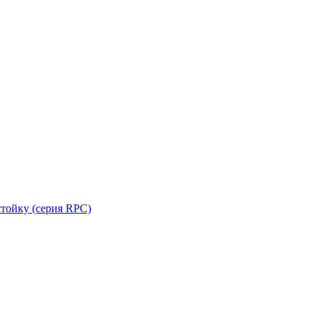
стойку (серия RPC)