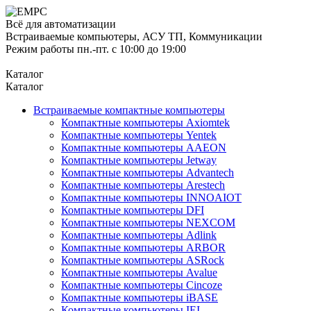
Всё для автоматизации
Встраиваемые компьютеры, АСУ ТП, Коммуникации
Режим работы пн.-пт. с 10:00 до 19:00
Каталог
Каталог
Встраиваемые компактные компьютеры
Компактные компьютеры Axiomtek
Компактные компьютеры Yentek
Компактные компьютеры AAEON
Компактные компьютеры Jetway
Компактные компьютеры Advantech
Компактные компьютеры Arestech
Компактные компьютеры INNOAIOT
Компактные компьютеры DFI
Компактные компьютеры NEXCOM
Компактные компьютеры Adlink
Компактные компьютеры ARBOR
Компактные компьютеры ASRock
Компактные компьютеры Avalue
Компактные компьютеры Cincoze
Компактные компьютеры iBASE
Компактные компьютеры IEI