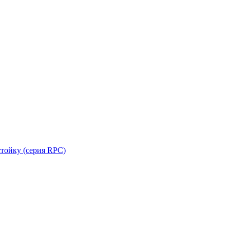
стойку (серия RPC)