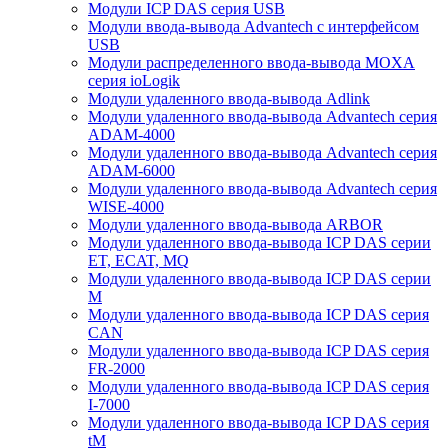
Модули ICP DAS серия USB
Модули ввода-вывода Advantech с интерфейсом
USB
Модули распределенного ввода-вывода MOXA
серия ioLogik
Модули удаленного ввода-вывода Adlink
Модули удаленного ввода-вывода Advantech серия
ADAM-4000
Модули удаленного ввода-вывода Advantech серия
ADAM-6000
Модули удаленного ввода-вывода Advantech серия
WISE-4000
Модули удаленного ввода-вывода ARBOR
Модули удаленного ввода-вывода ICP DAS серии
ET, ECAT, MQ
Модули удаленного ввода-вывода ICP DAS серии
M
Модули удаленного ввода-вывода ICP DAS серия
CAN
Модули удаленного ввода-вывода ICP DAS серия
FR-2000
Модули удаленного ввода-вывода ICP DAS серия
I-7000
Модули удаленного ввода-вывода ICP DAS серия
tM