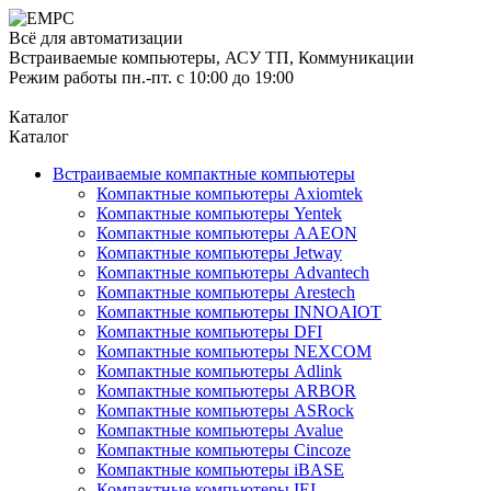
Всё для автоматизации
Встраиваемые компьютеры, АСУ ТП, Коммуникации
Режим работы пн.-пт. с 10:00 до 19:00
Каталог
Каталог
Встраиваемые компактные компьютеры
Компактные компьютеры Axiomtek
Компактные компьютеры Yentek
Компактные компьютеры AAEON
Компактные компьютеры Jetway
Компактные компьютеры Advantech
Компактные компьютеры Arestech
Компактные компьютеры INNOAIOT
Компактные компьютеры DFI
Компактные компьютеры NEXCOM
Компактные компьютеры Adlink
Компактные компьютеры ARBOR
Компактные компьютеры ASRock
Компактные компьютеры Avalue
Компактные компьютеры Cincoze
Компактные компьютеры iBASE
Компактные компьютеры IEI