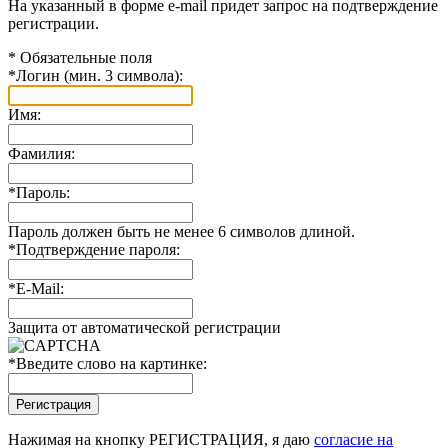
На указанный в форме e-mail придет запрос на подтверждение
регистрации.
*
Обязательные поля
*
Логин (мин. 3 символа):
Имя:
Фамилия:
*
Пароль:
Пароль должен быть не менее 6 символов длиной.
*
Подтверждение пароля:
*
E-Mail:
Защита от автоматической регистрации
*
Введите слово на картинке:
Нажимая на кнопку РЕГИСТРАЦИЯ, я даю
согласие на