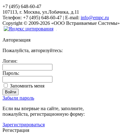
+7 (495) 648-60-47
107113, г. Москва, ул.Лобачика, д.11
Телефон:
+7 (495) 648-60-47
|
E-mail:
info@empc.ru
Copyright
©
2009-2026
«ООО Встраиваемые Системы»
Авторизация
Пожалуйста, авторизуйтесь:
Логин:
Пароль:
Запомнить меня
Забыли пароль
Если вы впервые на сайте, заполните,
пожалуйста, регистрационную форму:
Зарегистрироваться
Регистрация