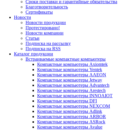
Сроки поставки и гарантийные обязательства
Благотворительность
Сертификаты
Новости
Новости продукции
Протестировано!
Новости компании
Статьи
Подписка на рассылку
Подписка на RSS
Каталог продукции
Встраиваемые компактные компьютеры
Компактные компьютеры Axiomtek
Компактные компьютеры Yentek
Компактные компьютеры AAEON
Компактные компьютеры Jetway
Компактные компьютеры Advantech
Компактные компьютеры Arestech
Компактные компьютеры INNOAIOT
Компактные компьютеры DFI
Компактные компьютеры NEXCOM
Компактные компьютеры Adlink
Компактные компьютеры ARBOR
Компактные компьютеры ASRock
Компактные компьютеры Avalue