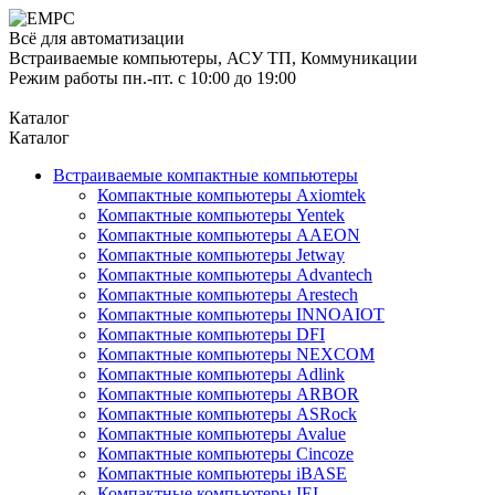
Всё для автоматизации
Встраиваемые компьютеры, АСУ ТП, Коммуникации
Режим работы пн.-пт. с 10:00 до 19:00
Каталог
Каталог
Встраиваемые компактные компьютеры
Компактные компьютеры Axiomtek
Компактные компьютеры Yentek
Компактные компьютеры AAEON
Компактные компьютеры Jetway
Компактные компьютеры Advantech
Компактные компьютеры Arestech
Компактные компьютеры INNOAIOT
Компактные компьютеры DFI
Компактные компьютеры NEXCOM
Компактные компьютеры Adlink
Компактные компьютеры ARBOR
Компактные компьютеры ASRock
Компактные компьютеры Avalue
Компактные компьютеры Cincoze
Компактные компьютеры iBASE
Компактные компьютеры IEI