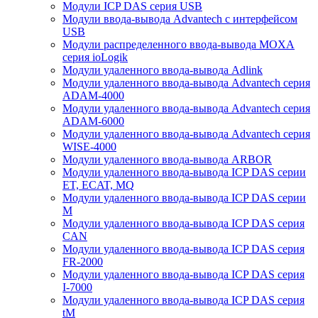
Модули ICP DAS серия USB
Модули ввода-вывода Advantech с интерфейсом
USB
Модули распределенного ввода-вывода MOXA
серия ioLogik
Модули удаленного ввода-вывода Adlink
Модули удаленного ввода-вывода Advantech серия
ADAM-4000
Модули удаленного ввода-вывода Advantech серия
ADAM-6000
Модули удаленного ввода-вывода Advantech серия
WISE-4000
Модули удаленного ввода-вывода ARBOR
Модули удаленного ввода-вывода ICP DAS серии
ET, ECAT, MQ
Модули удаленного ввода-вывода ICP DAS серии
M
Модули удаленного ввода-вывода ICP DAS серия
CAN
Модули удаленного ввода-вывода ICP DAS серия
FR-2000
Модули удаленного ввода-вывода ICP DAS серия
I-7000
Модули удаленного ввода-вывода ICP DAS серия
tM