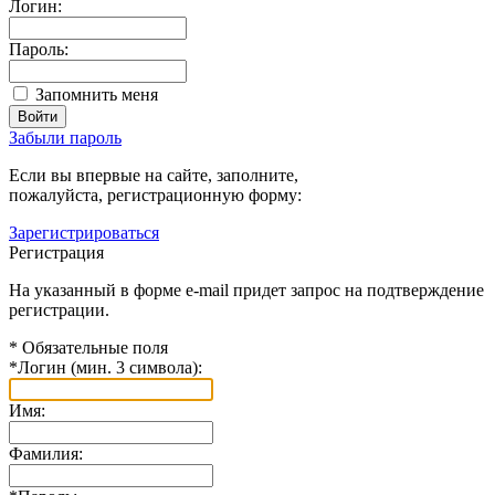
Логин:
Пароль:
Запомнить меня
Забыли пароль
Если вы впервые на сайте, заполните,
пожалуйста, регистрационную форму:
Зарегистрироваться
Регистрация
На указанный в форме e-mail придет запрос на подтверждение
регистрации.
*
Обязательные поля
*
Логин (мин. 3 символа):
Имя:
Фамилия: