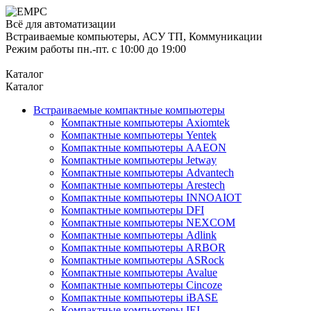
Всё для автоматизации
Встраиваемые компьютеры, АСУ ТП, Коммуникации
Режим работы пн.-пт. с 10:00 до 19:00
Каталог
Каталог
Встраиваемые компактные компьютеры
Компактные компьютеры Axiomtek
Компактные компьютеры Yentek
Компактные компьютеры AAEON
Компактные компьютеры Jetway
Компактные компьютеры Advantech
Компактные компьютеры Arestech
Компактные компьютеры INNOAIOT
Компактные компьютеры DFI
Компактные компьютеры NEXCOM
Компактные компьютеры Adlink
Компактные компьютеры ARBOR
Компактные компьютеры ASRock
Компактные компьютеры Avalue
Компактные компьютеры Cincoze
Компактные компьютеры iBASE
Компактные компьютеры IEI