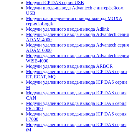
Модули ICP DAS серия USB
Модули ввода-вывода Advantech с интерфейсом
USB
Модули распределенного ввода-вывода MOXA
серия ioLogik
Модули удаленного ввода-вывода Adlink
Модули удаленного ввода-вывода Advantech серия
ADAM-4000
Модули удаленного ввода-вывода Advantech серия
ADAM-6000
Модули удаленного ввода-вывода Advantech серия
WISE-4000
Модули удаленного ввода-вывода ARBOR
Модули удаленного ввода-вывода ICP DAS серии
ET, ECAT, MQ
Модули удаленного ввода-вывода ICP DAS серии
M
Модули удаленного ввода-вывода ICP DAS серия
CAN
Модули удаленного ввода-вывода ICP DAS серия
FR-2000
Модули удаленного ввода-вывода ICP DAS серия
I-7000
Модули удаленного ввода-вывода ICP DAS серия
tM