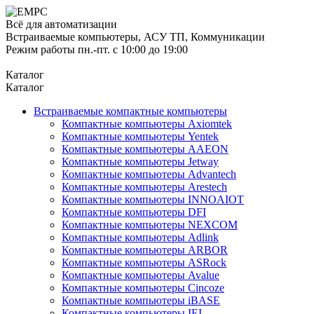
Всё для автоматизации
Встраиваемые компьютеры, АСУ ТП, Коммуникации
Режим работы пн.-пт. с 10:00 до 19:00
Каталог
Каталог
Встраиваемые компактные компьютеры
Компактные компьютеры Axiomtek
Компактные компьютеры Yentek
Компактные компьютеры AAEON
Компактные компьютеры Jetway
Компактные компьютеры Advantech
Компактные компьютеры Arestech
Компактные компьютеры INNOAIOT
Компактные компьютеры DFI
Компактные компьютеры NEXCOM
Компактные компьютеры Adlink
Компактные компьютеры ARBOR
Компактные компьютеры ASRock
Компактные компьютеры Avalue
Компактные компьютеры Cincoze
Компактные компьютеры iBASE
Компактные компьютеры IEI