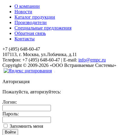
О компании
Новости
Каталог продукции
Производители
Специальные предложения
Обратная связь
Контакты
+7 (495) 648-60-47
107113, г. Москва, ул.Лобачика, д.11
Телефон:
+7 (495) 648-60-47
|
E-mail:
info@empc.ru
Copyright
©
2009-2026
«ООО Встраиваемые Системы»
Авторизация
Пожалуйста, авторизуйтесь:
Логин:
Пароль:
Запомнить меня