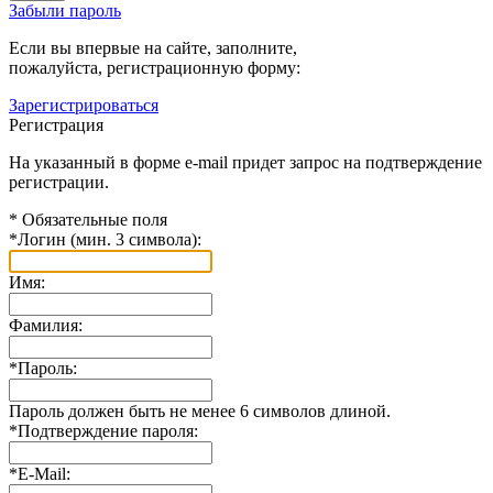
Забыли пароль
Если вы впервые на сайте, заполните,
пожалуйста, регистрационную форму:
Зарегистрироваться
Регистрация
На указанный в форме e-mail придет запрос на подтверждение
регистрации.
*
Обязательные поля
*
Логин (мин. 3 символа):
Имя:
Фамилия:
*
Пароль:
Пароль должен быть не менее 6 символов длиной.
*
Подтверждение пароля:
*
E-Mail: