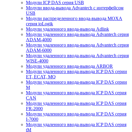
Модули ICP DAS серия USB
Модули ввода-вывода Advantech с интерфейсом
USB
Модули распределенного ввода-вывода MOXA
серия ioLogik
Модули удаленного ввода-вывода Adlink
Модули удаленного ввода-вывода Advantech серия
ADAM-4000
Модули удаленного ввода-вывода Advantech серия
ADAM-6000
Модули удаленного ввода-вывода Advantech серия
WISE-4000
Модули удаленного ввода-вывода ARBOR
Модули удаленного ввода-вывода ICP DAS серии
ET, ECAT, MQ
Модули удаленного ввода-вывода ICP DAS серии
M
Модули удаленного ввода-вывода ICP DAS серия
CAN
Модули удаленного ввода-вывода ICP DAS серия
FR-2000
Модули удаленного ввода-вывода ICP DAS серия
I-7000
Модули удаленного ввода-вывода ICP DAS серия
tM