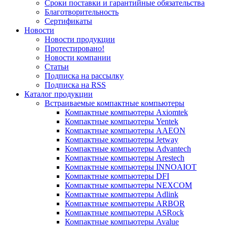
Сроки поставки и гарантийные обязательства
Благотворительность
Сертификаты
Новости
Новости продукции
Протестировано!
Новости компании
Статьи
Подписка на рассылку
Подписка на RSS
Каталог продукции
Встраиваемые компактные компьютеры
Компактные компьютеры Axiomtek
Компактные компьютеры Yentek
Компактные компьютеры AAEON
Компактные компьютеры Jetway
Компактные компьютеры Advantech
Компактные компьютеры Arestech
Компактные компьютеры INNOAIOT
Компактные компьютеры DFI
Компактные компьютеры NEXCOM
Компактные компьютеры Adlink
Компактные компьютеры ARBOR
Компактные компьютеры ASRock
Компактные компьютеры Avalue