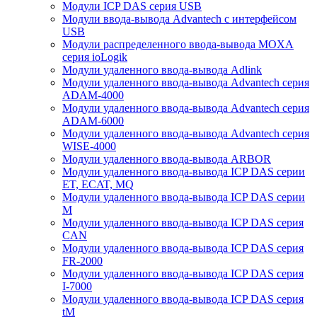
Модули ICP DAS серия USB
Модули ввода-вывода Advantech с интерфейсом
USB
Модули распределенного ввода-вывода MOXA
серия ioLogik
Модули удаленного ввода-вывода Adlink
Модули удаленного ввода-вывода Advantech серия
ADAM-4000
Модули удаленного ввода-вывода Advantech серия
ADAM-6000
Модули удаленного ввода-вывода Advantech серия
WISE-4000
Модули удаленного ввода-вывода ARBOR
Модули удаленного ввода-вывода ICP DAS серии
ET, ECAT, MQ
Модули удаленного ввода-вывода ICP DAS серии
M
Модули удаленного ввода-вывода ICP DAS серия
CAN
Модули удаленного ввода-вывода ICP DAS серия
FR-2000
Модули удаленного ввода-вывода ICP DAS серия
I-7000
Модули удаленного ввода-вывода ICP DAS серия
tM