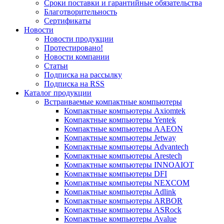
Сроки поставки и гарантийные обязательства
Благотворительность
Сертификаты
Новости
Новости продукции
Протестировано!
Новости компании
Статьи
Подписка на рассылку
Подписка на RSS
Каталог продукции
Встраиваемые компактные компьютеры
Компактные компьютеры Axiomtek
Компактные компьютеры Yentek
Компактные компьютеры AAEON
Компактные компьютеры Jetway
Компактные компьютеры Advantech
Компактные компьютеры Arestech
Компактные компьютеры INNOAIOT
Компактные компьютеры DFI
Компактные компьютеры NEXCOM
Компактные компьютеры Adlink
Компактные компьютеры ARBOR
Компактные компьютеры ASRock
Компактные компьютеры Avalue