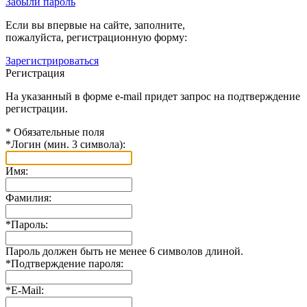
Забыли пароль
Если вы впервые на сайте, заполните,
пожалуйста, регистрационную форму:
Зарегистрироваться
Регистрация
На указанный в форме e-mail придет запрос на подтверждение
регистрации.
*
Обязательные поля
*
Логин (мин. 3 символа):
Имя:
Фамилия:
*
Пароль:
Пароль должен быть не менее 6 символов длиной.
*
Подтверждение пароля:
*
E-Mail: