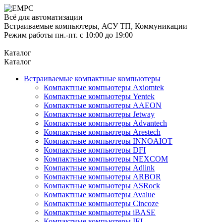
Всё для автоматизации
Встраиваемые компьютеры, АСУ ТП, Коммуникации
Режим работы пн.-пт. с 10:00 до 19:00
Каталог
Каталог
Встраиваемые компактные компьютеры
Компактные компьютеры Axiomtek
Компактные компьютеры Yentek
Компактные компьютеры AAEON
Компактные компьютеры Jetway
Компактные компьютеры Advantech
Компактные компьютеры Arestech
Компактные компьютеры INNOAIOT
Компактные компьютеры DFI
Компактные компьютеры NEXCOM
Компактные компьютеры Adlink
Компактные компьютеры ARBOR
Компактные компьютеры ASRock
Компактные компьютеры Avalue
Компактные компьютеры Cincoze
Компактные компьютеры iBASE
Компактные компьютеры IEI