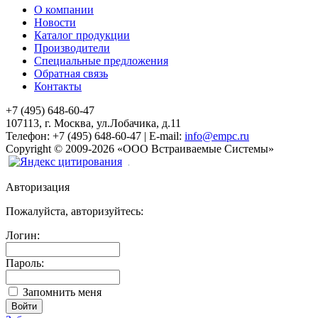
О компании
Новости
Каталог продукции
Производители
Специальные предложения
Обратная связь
Контакты
+7 (495) 648-60-47
107113, г. Москва, ул.Лобачика, д.11
Телефон:
+7 (495) 648-60-47
|
E-mail:
info@empc.ru
Copyright
©
2009-2026
«ООО Встраиваемые Системы»
Авторизация
Пожалуйста, авторизуйтесь:
Логин:
Пароль:
Запомнить меня