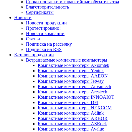
Сроки поставки и гарантийные обязательства
Благотворительность
Сертификаты
Новости
Новости продукции
Протестировано!
Новости компании
Статьи
Подписка на рассылку
Подписка на RSS
Каталог продукции
Встраиваемые компактные компьютеры
Компактные компьютеры Axiomtek
Компактные компьютеры Yentek
Компактные компьютеры AAEON
Компактные компьютеры Jetway
Компактные компьютеры Advantech
Компактные компьютеры Arestech
Компактные компьютеры INNOAIOT
Компактные компьютеры DFI
Компактные компьютеры NEXCOM
Компактные компьютеры Adlink
Компактные компьютеры ARBOR
Компактные компьютеры ASRock
Компактные компьютеры Avalue