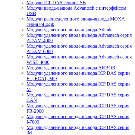
Модули ICP DAS серия USB
Модули ввода-вывода Advantech с интерфейсом
USB
Модули распределенного ввода-вывода MOXA
серия ioLogik
Модули удаленного ввода-вывода Adlink
Модули удаленного ввода-вывода Advantech серия
ADAM-4000
Модули удаленного ввода-вывода Advantech серия
ADAM-6000
Модули удаленного ввода-вывода Advantech серия
WISE-4000
Модули удаленного ввода-вывода ARBOR
Модули удаленного ввода-вывода ICP DAS серии
ET, ECAT, MQ
Модули удаленного ввода-вывода ICP DAS серии
M
Модули удаленного ввода-вывода ICP DAS серия
CAN
Модули удаленного ввода-вывода ICP DAS серия
FR-2000
Модули удаленного ввода-вывода ICP DAS серия
I-7000
Модули удаленного ввода-вывода ICP DAS серия
tM