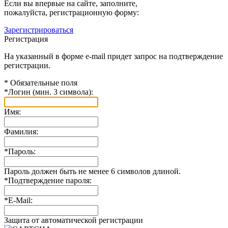
Если вы впервые на сайте, заполните,
пожалуйста, регистрационную форму:
Зарегистрироваться
Регистрация
На указанный в форме e-mail придет запрос на подтверждение
регистрации.
*
Обязательные поля
*
Логин (мин. 3 символа):
Имя:
Фамилия:
*
Пароль:
Пароль должен быть не менее 6 символов длиной.
*
Подтверждение пароля:
*
E-Mail:
Защита от автоматической регистрации