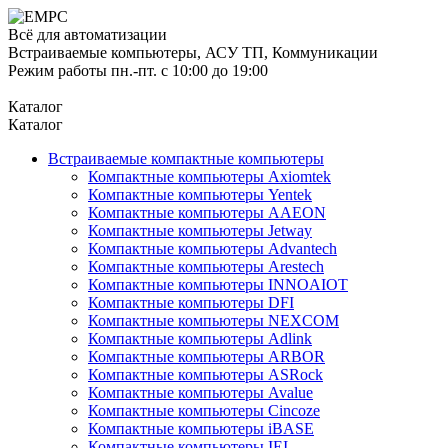
Всё для автоматизации
Встраиваемые компьютеры, АСУ ТП, Коммуникации
Режим работы пн.-пт. с 10:00 до 19:00
Каталог
Каталог
Встраиваемые компактные компьютеры
Компактные компьютеры Axiomtek
Компактные компьютеры Yentek
Компактные компьютеры AAEON
Компактные компьютеры Jetway
Компактные компьютеры Advantech
Компактные компьютеры Arestech
Компактные компьютеры INNOAIOT
Компактные компьютеры DFI
Компактные компьютеры NEXCOM
Компактные компьютеры Adlink
Компактные компьютеры ARBOR
Компактные компьютеры ASRock
Компактные компьютеры Avalue
Компактные компьютеры Cincoze
Компактные компьютеры iBASE
Компактные компьютеры IEI