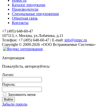
Новости
Каталог продукции
Производители
Специальные предложения
Обратная связь
Контакты
+7 (495) 648-60-47
107113, г. Москва, ул.Лобачика, д.11
Телефон:
+7 (495) 648-60-47
|
E-mail:
info@empc.ru
Copyright
©
2009-2026
«ООО Встраиваемые Системы»
Авторизация
Пожалуйста, авторизуйтесь:
Логин:
Пароль:
Запомнить меня
Забыли пароль