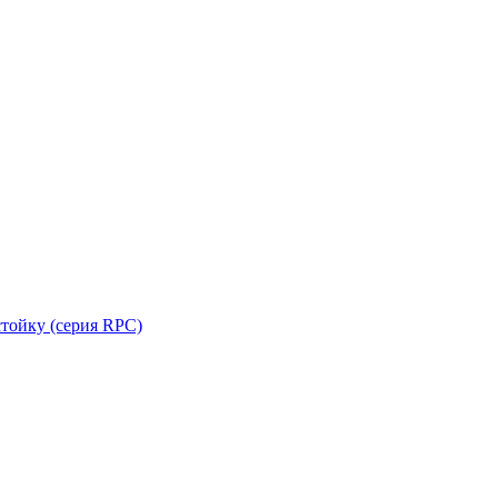
стойку (серия RPC)