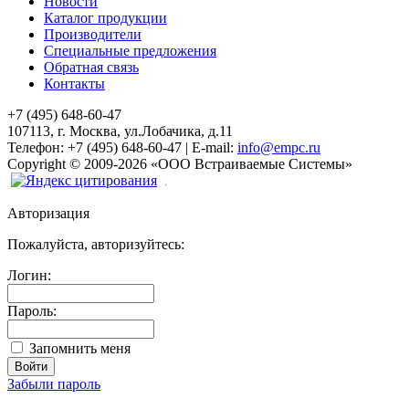
Новости
Каталог продукции
Производители
Специальные предложения
Обратная связь
Контакты
+7 (495) 648-60-47
107113, г. Москва, ул.Лобачика, д.11
Телефон:
+7 (495) 648-60-47
|
E-mail:
info@empc.ru
Copyright
©
2009-2026
«ООО Встраиваемые Системы»
Авторизация
Пожалуйста, авторизуйтесь:
Логин:
Пароль:
Запомнить меня
Забыли пароль