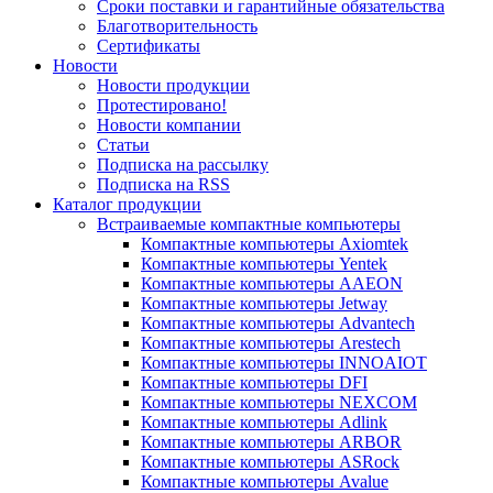
Сроки поставки и гарантийные обязательства
Благотворительность
Сертификаты
Новости
Новости продукции
Протестировано!
Новости компании
Статьи
Подписка на рассылку
Подписка на RSS
Каталог продукции
Встраиваемые компактные компьютеры
Компактные компьютеры Axiomtek
Компактные компьютеры Yentek
Компактные компьютеры AAEON
Компактные компьютеры Jetway
Компактные компьютеры Advantech
Компактные компьютеры Arestech
Компактные компьютеры INNOAIOT
Компактные компьютеры DFI
Компактные компьютеры NEXCOM
Компактные компьютеры Adlink
Компактные компьютеры ARBOR
Компактные компьютеры ASRock
Компактные компьютеры Avalue