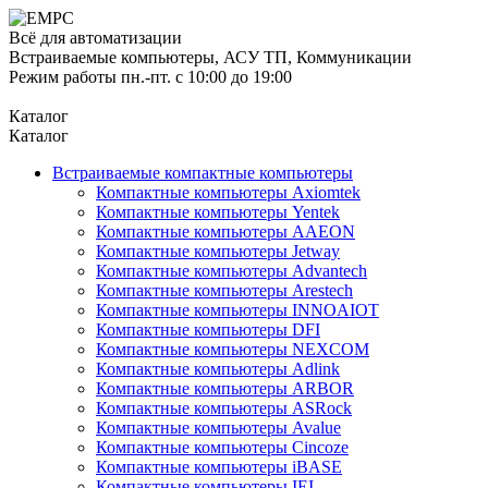
Всё для автоматизации
Встраиваемые компьютеры, АСУ ТП, Коммуникации
Режим работы пн.-пт. с 10:00 до 19:00
Каталог
Каталог
Встраиваемые компактные компьютеры
Компактные компьютеры Axiomtek
Компактные компьютеры Yentek
Компактные компьютеры AAEON
Компактные компьютеры Jetway
Компактные компьютеры Advantech
Компактные компьютеры Arestech
Компактные компьютеры INNOAIOT
Компактные компьютеры DFI
Компактные компьютеры NEXCOM
Компактные компьютеры Adlink
Компактные компьютеры ARBOR
Компактные компьютеры ASRock
Компактные компьютеры Avalue
Компактные компьютеры Cincoze
Компактные компьютеры iBASE
Компактные компьютеры IEI