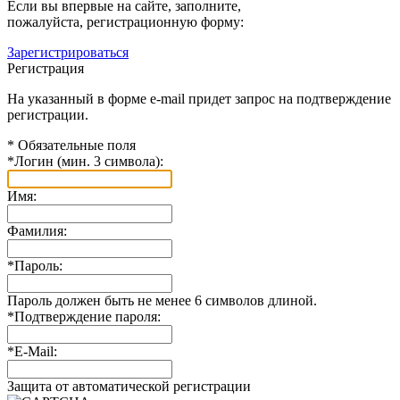
Если вы впервые на сайте, заполните,
пожалуйста, регистрационную форму:
Зарегистрироваться
Регистрация
На указанный в форме e-mail придет запрос на подтверждение
регистрации.
*
Обязательные поля
*
Логин (мин. 3 символа):
Имя:
Фамилия:
*
Пароль:
Пароль должен быть не менее 6 символов длиной.
*
Подтверждение пароля:
*
E-Mail:
Защита от автоматической регистрации