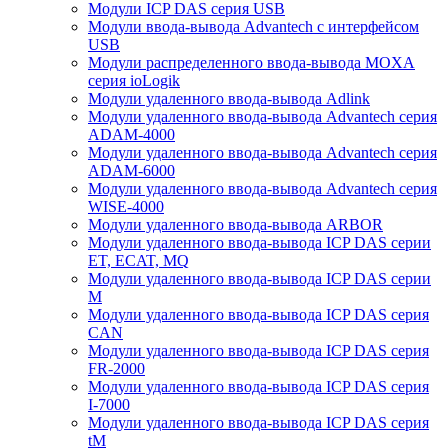
Модули ICP DAS серия USB
Модули ввода-вывода Advantech с интерфейсом
USB
Модули распределенного ввода-вывода MOXA
серия ioLogik
Модули удаленного ввода-вывода Adlink
Модули удаленного ввода-вывода Advantech серия
ADAM-4000
Модули удаленного ввода-вывода Advantech серия
ADAM-6000
Модули удаленного ввода-вывода Advantech серия
WISE-4000
Модули удаленного ввода-вывода ARBOR
Модули удаленного ввода-вывода ICP DAS серии
ET, ECAT, MQ
Модули удаленного ввода-вывода ICP DAS серии
M
Модули удаленного ввода-вывода ICP DAS серия
CAN
Модули удаленного ввода-вывода ICP DAS серия
FR-2000
Модули удаленного ввода-вывода ICP DAS серия
I-7000
Модули удаленного ввода-вывода ICP DAS серия
tM