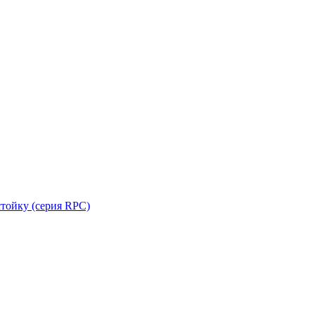
стойку (серия RPC)