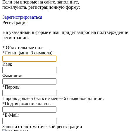
Если вы впервые на сайте, заполните,
пожалуйста, регистрационную форму:
Зарегистрироваться
Регистрация
На указанный в форме e-mail придет запрос на подтверждение
регистрации.
*
Обязательные поля
*
Логин (мин. 3 символа):
Имя:
Фамилия:
*
Пароль:
Пароль должен быть не менее 6 символов длиной.
*
Подтверждение пароля:
*
E-Mail:
Защита от автоматической регистрации