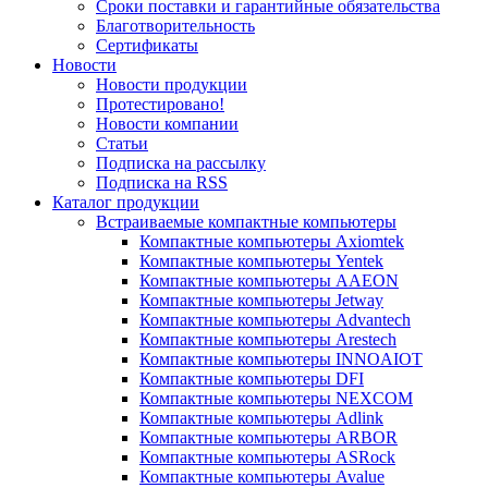
Сроки поставки и гарантийные обязательства
Благотворительность
Сертификаты
Новости
Новости продукции
Протестировано!
Новости компании
Статьи
Подписка на рассылку
Подписка на RSS
Каталог продукции
Встраиваемые компактные компьютеры
Компактные компьютеры Axiomtek
Компактные компьютеры Yentek
Компактные компьютеры AAEON
Компактные компьютеры Jetway
Компактные компьютеры Advantech
Компактные компьютеры Arestech
Компактные компьютеры INNOAIOT
Компактные компьютеры DFI
Компактные компьютеры NEXCOM
Компактные компьютеры Adlink
Компактные компьютеры ARBOR
Компактные компьютеры ASRock
Компактные компьютеры Avalue