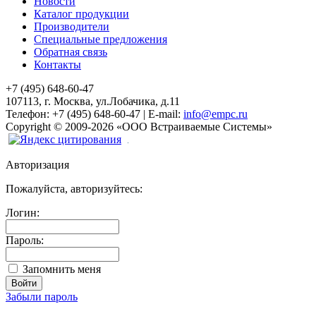
Новости
Каталог продукции
Производители
Специальные предложения
Обратная связь
Контакты
+7 (495) 648-60-47
107113, г. Москва, ул.Лобачика, д.11
Телефон:
+7 (495) 648-60-47
|
E-mail:
info@empc.ru
Copyright
©
2009-2026
«ООО Встраиваемые Системы»
Авторизация
Пожалуйста, авторизуйтесь:
Логин:
Пароль:
Запомнить меня
Забыли пароль