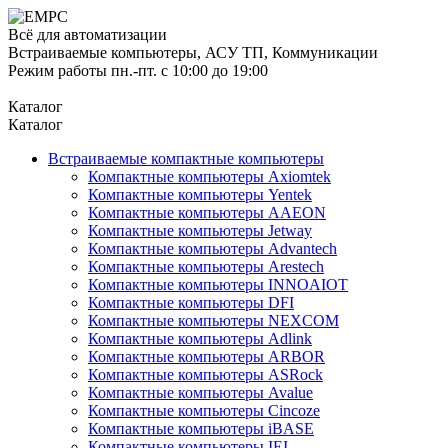
Всё для автоматизации
Встраиваемые компьютеры, АСУ ТП, Коммуникации
Режим работы пн.-пт. с 10:00 до 19:00
Каталог
Каталог
Встраиваемые компактные компьютеры
Компактные компьютеры Axiomtek
Компактные компьютеры Yentek
Компактные компьютеры AAEON
Компактные компьютеры Jetway
Компактные компьютеры Advantech
Компактные компьютеры Arestech
Компактные компьютеры INNOAIOT
Компактные компьютеры DFI
Компактные компьютеры NEXCOM
Компактные компьютеры Adlink
Компактные компьютеры ARBOR
Компактные компьютеры ASRock
Компактные компьютеры Avalue
Компактные компьютеры Cincoze
Компактные компьютеры iBASE
Компактные компьютеры IEI