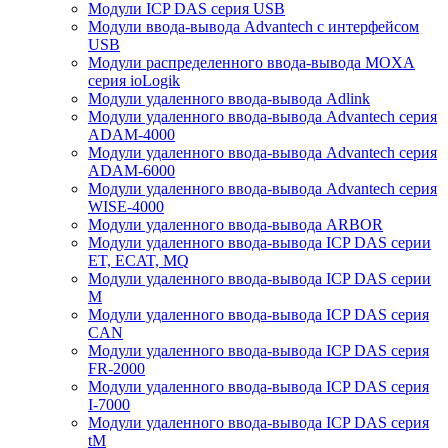
Модули ICP DAS серия USB
Модули ввода-вывода Advantech с интерфейсом
USB
Модули распределенного ввода-вывода MOXA
серия ioLogik
Модули удаленного ввода-вывода Adlink
Модули удаленного ввода-вывода Advantech серия
ADAM-4000
Модули удаленного ввода-вывода Advantech серия
ADAM-6000
Модули удаленного ввода-вывода Advantech серия
WISE-4000
Модули удаленного ввода-вывода ARBOR
Модули удаленного ввода-вывода ICP DAS серии
ET, ECAT, MQ
Модули удаленного ввода-вывода ICP DAS серии
M
Модули удаленного ввода-вывода ICP DAS серия
CAN
Модули удаленного ввода-вывода ICP DAS серия
FR-2000
Модули удаленного ввода-вывода ICP DAS серия
I-7000
Модули удаленного ввода-вывода ICP DAS серия
tM