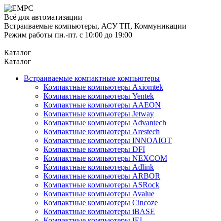
Всё для автоматизации
Встраиваемые компьютеры, АСУ ТП, Коммуникации
Режим работы пн.-пт. с 10:00 до 19:00
Каталог
Каталог
Встраиваемые компактные компьютеры
Компактные компьютеры Axiomtek
Компактные компьютеры Yentek
Компактные компьютеры AAEON
Компактные компьютеры Jetway
Компактные компьютеры Advantech
Компактные компьютеры Arestech
Компактные компьютеры INNOAIOT
Компактные компьютеры DFI
Компактные компьютеры NEXCOM
Компактные компьютеры Adlink
Компактные компьютеры ARBOR
Компактные компьютеры ASRock
Компактные компьютеры Avalue
Компактные компьютеры Cincoze
Компактные компьютеры iBASE
Компактные компьютеры IEI