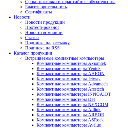
Сроки поставки и гарантийные обязательства
Благотворительность
Сертификаты
Новости
Новости продукции
Протестировано!
Новости компании
Статьи
Подписка на рассылку
Подписка на RSS
Каталог продукции
Встраиваемые компактные компьютеры
Компактные компьютеры Axiomtek
Компактные компьютеры Yentek
Компактные компьютеры AAEON
Компактные компьютеры Jetway
Компактные компьютеры Advantech
Компактные компьютеры Arestech
Компактные компьютеры INNOAIOT
Компактные компьютеры DFI
Компактные компьютеры NEXCOM
Компактные компьютеры Adlink
Компактные компьютеры ARBOR
Компактные компьютеры ASRock
Компактные компьютеры Avalue