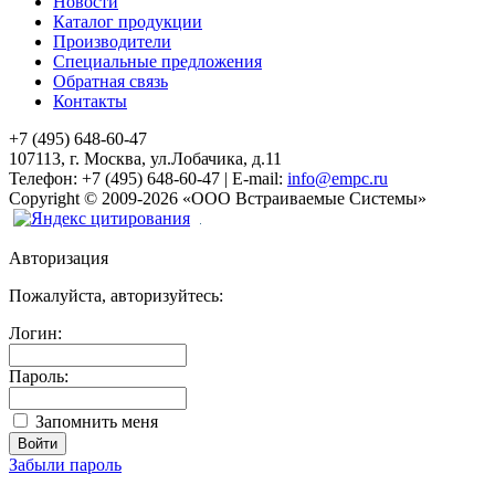
Новости
Каталог продукции
Производители
Специальные предложения
Обратная связь
Контакты
+7 (495) 648-60-47
107113, г. Москва, ул.Лобачика, д.11
Телефон:
+7 (495) 648-60-47
|
E-mail:
info@empc.ru
Copyright
©
2009-2026
«ООО Встраиваемые Системы»
Авторизация
Пожалуйста, авторизуйтесь:
Логин:
Пароль:
Запомнить меня
Забыли пароль