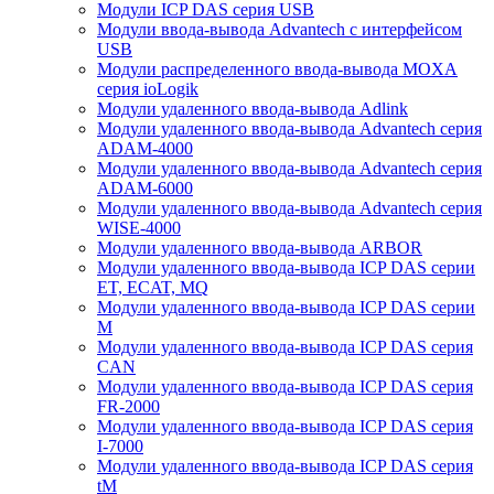
Модули ICP DAS серия USB
Модули ввода-вывода Advantech с интерфейсом
USB
Модули распределенного ввода-вывода MOXA
серия ioLogik
Модули удаленного ввода-вывода Adlink
Модули удаленного ввода-вывода Advantech серия
ADAM-4000
Модули удаленного ввода-вывода Advantech серия
ADAM-6000
Модули удаленного ввода-вывода Advantech серия
WISE-4000
Модули удаленного ввода-вывода ARBOR
Модули удаленного ввода-вывода ICP DAS серии
ET, ECAT, MQ
Модули удаленного ввода-вывода ICP DAS серии
M
Модули удаленного ввода-вывода ICP DAS серия
CAN
Модули удаленного ввода-вывода ICP DAS серия
FR-2000
Модули удаленного ввода-вывода ICP DAS серия
I-7000
Модули удаленного ввода-вывода ICP DAS серия
tM