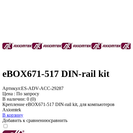
eBOX671-517 DIN-rail kit
Артикул:
ES-ADV-ACC-29287
Цена :
По запросу
В наличии: 0 (0)
Крепление eBOX671-517 DIN-rail kit, для компьютеров
Axiomtek
В корзину
Добавить к сравнению
сравнить