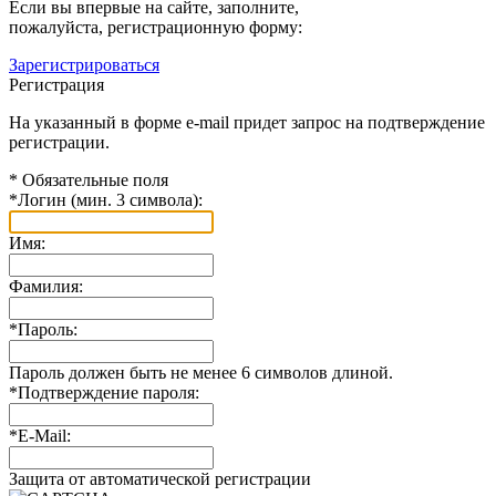
Если вы впервые на сайте, заполните,
пожалуйста, регистрационную форму:
Зарегистрироваться
Регистрация
На указанный в форме e-mail придет запрос на подтверждение
регистрации.
*
Обязательные поля
*
Логин (мин. 3 символа):
Имя:
Фамилия:
*
Пароль:
Пароль должен быть не менее 6 символов длиной.
*
Подтверждение пароля:
*
E-Mail:
Защита от автоматической регистрации