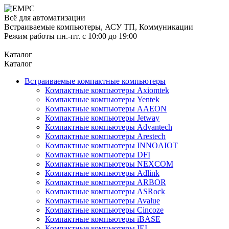
Всё для автоматизации
Встраиваемые компьютеры, АСУ ТП, Коммуникации
Режим работы пн.-пт. с 10:00 до 19:00
Каталог
Каталог
Встраиваемые компактные компьютеры
Компактные компьютеры Axiomtek
Компактные компьютеры Yentek
Компактные компьютеры AAEON
Компактные компьютеры Jetway
Компактные компьютеры Advantech
Компактные компьютеры Arestech
Компактные компьютеры INNOAIOT
Компактные компьютеры DFI
Компактные компьютеры NEXCOM
Компактные компьютеры Adlink
Компактные компьютеры ARBOR
Компактные компьютеры ASRock
Компактные компьютеры Avalue
Компактные компьютеры Cincoze
Компактные компьютеры iBASE
Компактные компьютеры IEI