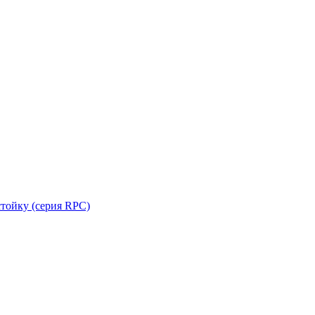
стойку (серия RPC)