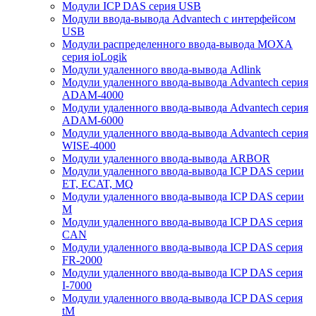
Модули ICP DAS серия USB
Модули ввода-вывода Advantech с интерфейсом
USB
Модули распределенного ввода-вывода MOXA
серия ioLogik
Модули удаленного ввода-вывода Adlink
Модули удаленного ввода-вывода Advantech серия
ADAM-4000
Модули удаленного ввода-вывода Advantech серия
ADAM-6000
Модули удаленного ввода-вывода Advantech серия
WISE-4000
Модули удаленного ввода-вывода ARBOR
Модули удаленного ввода-вывода ICP DAS серии
ET, ECAT, MQ
Модули удаленного ввода-вывода ICP DAS серии
M
Модули удаленного ввода-вывода ICP DAS серия
CAN
Модули удаленного ввода-вывода ICP DAS серия
FR-2000
Модули удаленного ввода-вывода ICP DAS серия
I-7000
Модули удаленного ввода-вывода ICP DAS серия
tM