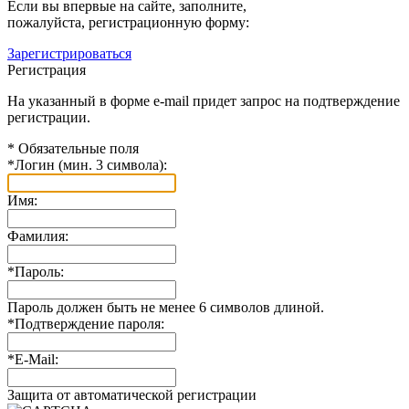
Если вы впервые на сайте, заполните,
пожалуйста, регистрационную форму:
Зарегистрироваться
Регистрация
На указанный в форме e-mail придет запрос на подтверждение
регистрации.
*
Обязательные поля
*
Логин (мин. 3 символа):
Имя:
Фамилия:
*
Пароль:
Пароль должен быть не менее 6 символов длиной.
*
Подтверждение пароля:
*
E-Mail:
Защита от автоматической регистрации