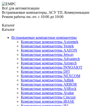
Всё для автоматизации
Встраиваемые компьютеры, АСУ ТП, Коммуникации
Режим работы пн.-пт. с 10:00 до 19:00
Каталог
Каталог
Встраиваемые компактные компьютеры
Компактные компьютеры Axiomtek
Компактные компьютеры Yentek
Компактные компьютеры AAEON
Компактные компьютеры Jetway
Компактные компьютеры Advantech
Компактные компьютеры Arestech
Компактные компьютеры INNOAIOT
Компактные компьютеры DFI
Компактные компьютеры NEXCOM
Компактные компьютеры Adlink
Компактные компьютеры ARBOR
Компактные компьютеры ASRock
Компактные компьютеры Avalue
Компактные компьютеры Cincoze
Компактные компьютеры iBASE
Компактные компьютеры IEI