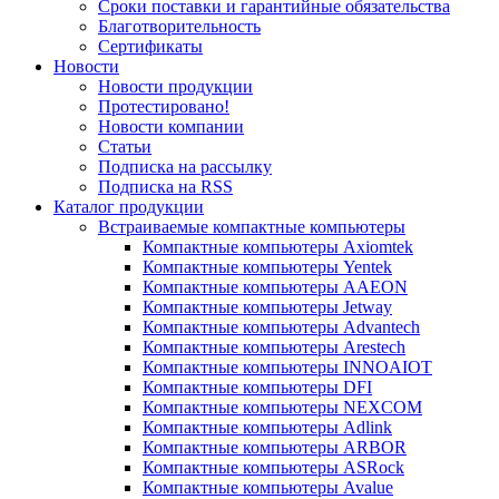
Сроки поставки и гарантийные обязательства
Благотворительность
Сертификаты
Новости
Новости продукции
Протестировано!
Новости компании
Статьи
Подписка на рассылку
Подписка на RSS
Каталог продукции
Встраиваемые компактные компьютеры
Компактные компьютеры Axiomtek
Компактные компьютеры Yentek
Компактные компьютеры AAEON
Компактные компьютеры Jetway
Компактные компьютеры Advantech
Компактные компьютеры Arestech
Компактные компьютеры INNOAIOT
Компактные компьютеры DFI
Компактные компьютеры NEXCOM
Компактные компьютеры Adlink
Компактные компьютеры ARBOR
Компактные компьютеры ASRock
Компактные компьютеры Avalue