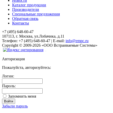
Новости
Каталог продукции
Производители
Специальные предложения
Обратная связь
Контакты
+7 (495) 648-60-47
107113, г. Москва, ул.Лобачика, д.11
Телефон:
+7 (495) 648-60-47
|
E-mail:
info@empc.ru
Copyright
©
2009-2026
«ООО Встраиваемые Системы»
Авторизация
Пожалуйста, авторизуйтесь:
Логин:
Пароль:
Запомнить меня
Забыли пароль