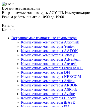
Всё для автоматизации
Встраиваемые компьютеры, АСУ ТП, Коммуникации
Режим работы пн.-пт. с 10:00 до 19:00
Каталог
Каталог
Встраиваемые компактные компьютеры
Компактные компьютеры Axiomtek
Компактные компьютеры Yentek
Компактные компьютеры AAEON
Компактные компьютеры Jetway
Компактные компьютеры Advantech
Компактные компьютеры Arestech
Компактные компьютеры INNOAIOT
Компактные компьютеры DFI
Компактные компьютеры NEXCOM
Компактные компьютеры Adlink
Компактные компьютеры ARBOR
Компактные компьютеры ASRock
Компактные компьютеры Avalue
Компактные компьютеры Cincoze
Компактные компьютеры iBASE
Компактные компьютеры IEI