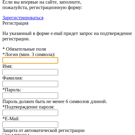
Если вы впервые на сайте, заполните,
пожалуйста, регистрационную форму:
Зарегистрироваться
Регистрация
На указанный в форме e-mail придет запрос на подтверждение
регистрации.
*
Обязательные поля
*
Логин (мин. 3 символа):
Имя:
Фамилия:
*
Пароль:
Пароль должен быть не менее 6 символов длиной.
*
Подтверждение пароля:
*
E-Mail:
Защита от автоматической регистрации