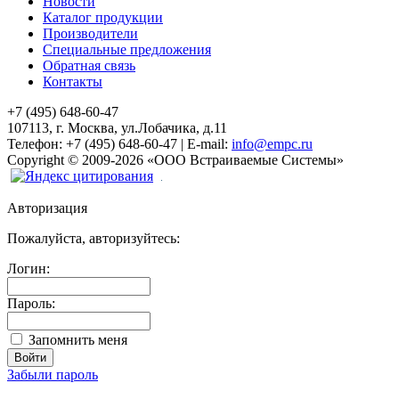
Новости
Каталог продукции
Производители
Специальные предложения
Обратная связь
Контакты
+7 (495) 648-60-47
107113, г. Москва, ул.Лобачика, д.11
Телефон:
+7 (495) 648-60-47
|
E-mail:
info@empc.ru
Copyright
©
2009-2026
«ООО Встраиваемые Системы»
Авторизация
Пожалуйста, авторизуйтесь:
Логин:
Пароль:
Запомнить меня
Забыли пароль