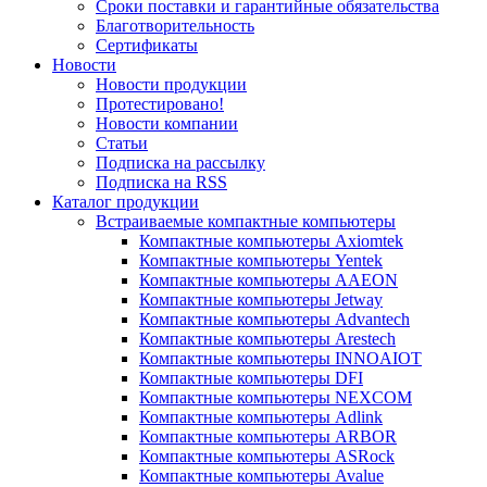
Сроки поставки и гарантийные обязательства
Благотворительность
Сертификаты
Новости
Новости продукции
Протестировано!
Новости компании
Статьи
Подписка на рассылку
Подписка на RSS
Каталог продукции
Встраиваемые компактные компьютеры
Компактные компьютеры Axiomtek
Компактные компьютеры Yentek
Компактные компьютеры AAEON
Компактные компьютеры Jetway
Компактные компьютеры Advantech
Компактные компьютеры Arestech
Компактные компьютеры INNOAIOT
Компактные компьютеры DFI
Компактные компьютеры NEXCOM
Компактные компьютеры Adlink
Компактные компьютеры ARBOR
Компактные компьютеры ASRock
Компактные компьютеры Avalue