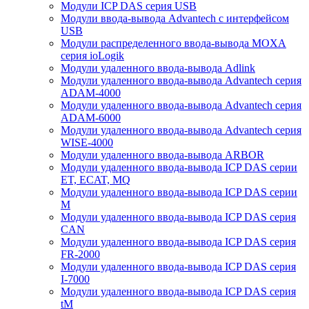
Модули ICP DAS серия USB
Модули ввода-вывода Advantech с интерфейсом
USB
Модули распределенного ввода-вывода MOXA
серия ioLogik
Модули удаленного ввода-вывода Adlink
Модули удаленного ввода-вывода Advantech серия
ADAM-4000
Модули удаленного ввода-вывода Advantech серия
ADAM-6000
Модули удаленного ввода-вывода Advantech серия
WISE-4000
Модули удаленного ввода-вывода ARBOR
Модули удаленного ввода-вывода ICP DAS серии
ET, ECAT, MQ
Модули удаленного ввода-вывода ICP DAS серии
M
Модули удаленного ввода-вывода ICP DAS серия
CAN
Модули удаленного ввода-вывода ICP DAS серия
FR-2000
Модули удаленного ввода-вывода ICP DAS серия
I-7000
Модули удаленного ввода-вывода ICP DAS серия
tM