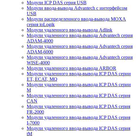
Модули ICP DAS серия USB
Модули ввода-вывода Advantech с интерфейсом
USB
Модули распределенного ввода-вывода MOXA
серия ioLogik
Модули удаленного ввода-вывода Adlink
Модули удаленного ввода-вывода Advantech серия
ADAM-4000
Модули удаленного ввода-вывода Advantech серия
ADAM-6000
Модули удаленного ввода-вывода Advantech серия
WISE-4000
Модули удаленного ввода-вывода ARBOR
Модули удаленного ввода-вывода ICP DAS серии
ET, ECAT, MQ
Модули удаленного ввода-вывода ICP DAS серии
M
Модули удаленного ввода-вывода ICP DAS серия
CAN
Модули удаленного ввода-вывода ICP DAS серия
FR-2000
Модули удаленного ввода-вывода ICP DAS серия
I-7000
Модули удаленного ввода-вывода ICP DAS серия
tM