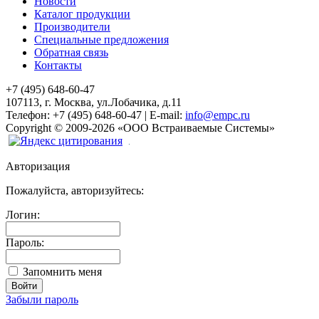
Новости
Каталог продукции
Производители
Специальные предложения
Обратная связь
Контакты
+7 (495) 648-60-47
107113, г. Москва, ул.Лобачика, д.11
Телефон:
+7 (495) 648-60-47
|
E-mail:
info@empc.ru
Copyright
©
2009-2026
«ООО Встраиваемые Системы»
Авторизация
Пожалуйста, авторизуйтесь:
Логин:
Пароль:
Запомнить меня
Забыли пароль