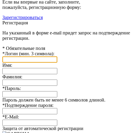
Если вы впервые на сайте, заполните,
пожалуйста, регистрационную форму:
Зарегистрироваться
Регистрация
На указанный в форме e-mail придет запрос на подтверждение
регистрации.
*
Обязательные поля
*
Логин (мин. 3 символа):
Имя:
Фамилия:
*
Пароль:
Пароль должен быть не менее 6 символов длиной.
*
Подтверждение пароля:
*
E-Mail:
Защита от автоматической регистрации