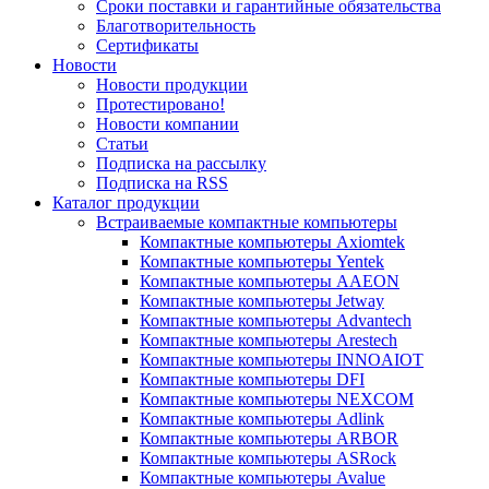
Сроки поставки и гарантийные обязательства
Благотворительность
Сертификаты
Новости
Новости продукции
Протестировано!
Новости компании
Статьи
Подписка на рассылку
Подписка на RSS
Каталог продукции
Встраиваемые компактные компьютеры
Компактные компьютеры Axiomtek
Компактные компьютеры Yentek
Компактные компьютеры AAEON
Компактные компьютеры Jetway
Компактные компьютеры Advantech
Компактные компьютеры Arestech
Компактные компьютеры INNOAIOT
Компактные компьютеры DFI
Компактные компьютеры NEXCOM
Компактные компьютеры Adlink
Компактные компьютеры ARBOR
Компактные компьютеры ASRock
Компактные компьютеры Avalue