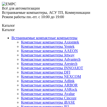
Всё для автоматизации
Встраиваемые компьютеры, АСУ ТП, Коммуникации
Режим работы пн.-пт. с 10:00 до 19:00
Каталог
Каталог
Встраиваемые компактные компьютеры
Компактные компьютеры Axiomtek
Компактные компьютеры Yentek
Компактные компьютеры AAEON
Компактные компьютеры Jetway
Компактные компьютеры Advantech
Компактные компьютеры Arestech
Компактные компьютеры INNOAIOT
Компактные компьютеры DFI
Компактные компьютеры NEXCOM
Компактные компьютеры Adlink
Компактные компьютеры ARBOR
Компактные компьютеры ASRock
Компактные компьютеры Avalue
Компактные компьютеры Cincoze
Компактные компьютеры iBASE
Компактные компьютеры IEI