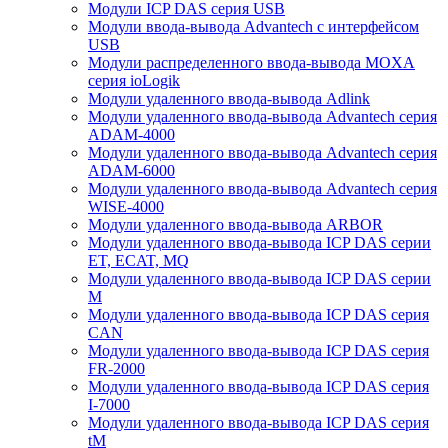
Модули ICP DAS серия USB
Модули ввода-вывода Advantech с интерфейсом
USB
Модули распределенного ввода-вывода MOXA
серия ioLogik
Модули удаленного ввода-вывода Adlink
Модули удаленного ввода-вывода Advantech серия
ADAM-4000
Модули удаленного ввода-вывода Advantech серия
ADAM-6000
Модули удаленного ввода-вывода Advantech серия
WISE-4000
Модули удаленного ввода-вывода ARBOR
Модули удаленного ввода-вывода ICP DAS серии
ET, ECAT, MQ
Модули удаленного ввода-вывода ICP DAS серии
M
Модули удаленного ввода-вывода ICP DAS серия
CAN
Модули удаленного ввода-вывода ICP DAS серия
FR-2000
Модули удаленного ввода-вывода ICP DAS серия
I-7000
Модули удаленного ввода-вывода ICP DAS серия
tM