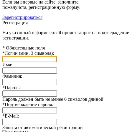
Если вы впервые на сайте, заполните,
пожалуйста, регистрационную форму:
Зарегистрироваться
Регистрация
На указанный в форме e-mail придет запрос на подтверждение
регистрации.
*
Обязательные поля
*
Логин (мин. 3 символа):
Имя:
Фамилия:
*
Пароль:
Пароль должен быть не менее 6 символов длиной.
*
Подтверждение пароля:
*
E-Mail:
Защита от автоматической регистрации