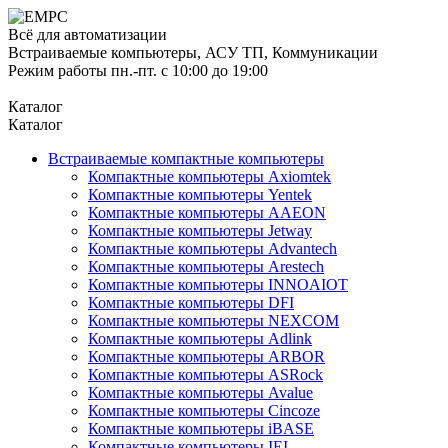
Всё для автоматизации
Встраиваемые компьютеры, АСУ ТП, Коммуникации
Режим работы пн.-пт. с 10:00 до 19:00
Каталог
Каталог
Встраиваемые компактные компьютеры
Компактные компьютеры Axiomtek
Компактные компьютеры Yentek
Компактные компьютеры AAEON
Компактные компьютеры Jetway
Компактные компьютеры Advantech
Компактные компьютеры Arestech
Компактные компьютеры INNOAIOT
Компактные компьютеры DFI
Компактные компьютеры NEXCOM
Компактные компьютеры Adlink
Компактные компьютеры ARBOR
Компактные компьютеры ASRock
Компактные компьютеры Avalue
Компактные компьютеры Cincoze
Компактные компьютеры iBASE
Компактные компьютеры IEI