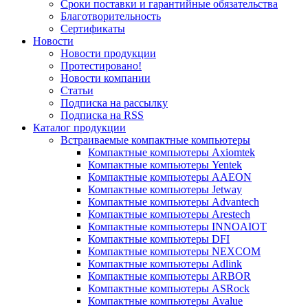
Сроки поставки и гарантийные обязательства
Благотворительность
Сертификаты
Новости
Новости продукции
Протестировано!
Новости компании
Статьи
Подписка на рассылку
Подписка на RSS
Каталог продукции
Встраиваемые компактные компьютеры
Компактные компьютеры Axiomtek
Компактные компьютеры Yentek
Компактные компьютеры AAEON
Компактные компьютеры Jetway
Компактные компьютеры Advantech
Компактные компьютеры Arestech
Компактные компьютеры INNOAIOT
Компактные компьютеры DFI
Компактные компьютеры NEXCOM
Компактные компьютеры Adlink
Компактные компьютеры ARBOR
Компактные компьютеры ASRock
Компактные компьютеры Avalue