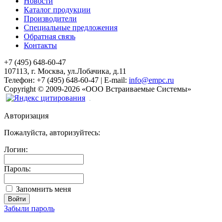
Новости
Каталог продукции
Производители
Специальные предложения
Обратная связь
Контакты
+7 (495) 648-60-47
107113, г. Москва, ул.Лобачика, д.11
Телефон:
+7 (495) 648-60-47
|
E-mail:
info@empc.ru
Copyright
©
2009-2026
«ООО Встраиваемые Системы»
Авторизация
Пожалуйста, авторизуйтесь:
Логин:
Пароль:
Запомнить меня
Забыли пароль