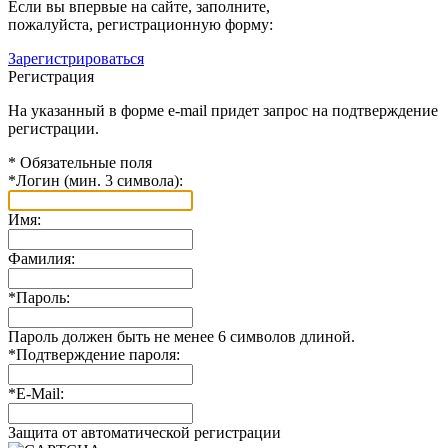
Если вы впервые на сайте, заполните,
пожалуйста, регистрационную форму:
Зарегистрироваться
Регистрация
На указанный в форме e-mail придет запрос на подтверждение
регистрации.
*
Обязательные поля
*
Логин (мин. 3 символа):
Имя:
Фамилия:
*
Пароль:
Пароль должен быть не менее 6 символов длиной.
*
Подтверждение пароля:
*
E-Mail:
Защита от автоматической регистрации