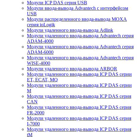
Модули ICP DAS серия USB
Модули ввода-вывода Advantech с интерфейсом
USB
Модули распределенного ввода-вывода MOXA
серия ioLogik
Модули удаленного ввода-вывода Adlink
Модули удаленного ввода-вывода Advantech серия
ADAM-4000
Модули удаленного ввода-вывода Advantech серия
ADAM-6000
Модули удаленного ввода-вывода Advantech серия
WISE-4000
Модули удаленного ввода-вывода ARBOR
Модули удаленного ввода-вывода ICP DAS серии
ET, ECAT, MQ
Модули удаленного ввода-вывода ICP DAS серии
M
Модули удаленного ввода-вывода ICP DAS серия
CAN
Модули удаленного ввода-вывода ICP DAS серия
FR-2000
Модули удаленного ввода-вывода ICP DAS серия
I-7000
Модули удаленного ввода-вывода ICP DAS серия
tM