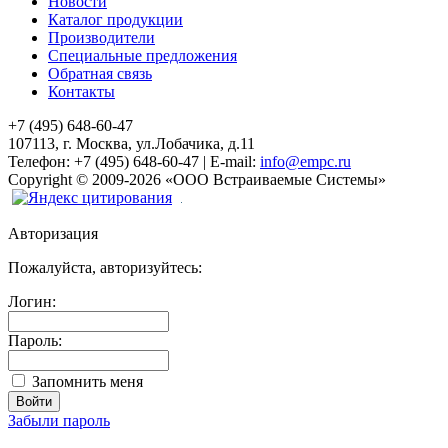
Новости
Каталог продукции
Производители
Специальные предложения
Обратная связь
Контакты
+7 (495) 648-60-47
107113, г. Москва, ул.Лобачика, д.11
Телефон:
+7 (495) 648-60-47
|
E-mail:
info@empc.ru
Copyright
©
2009-2026
«ООО Встраиваемые Системы»
Авторизация
Пожалуйста, авторизуйтесь:
Логин:
Пароль:
Запомнить меня
Забыли пароль