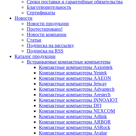
Сроки поставки и гарантийные обязательства
Благотворительность
Сертификаты
Новости
Новости продукции
Протестировано!
Новости компании
Статьи
Подписка на рассылку
Подписка на RSS
Каталог продукции
Встраиваемые компактные компьютеры
Компактные компьютеры Axiomtek
Компактные компьютеры Yentek
Компактные компьютеры AAEON
Компактные компьютеры Jetway
Компактные компьютеры Advantech
Компактные компьютеры Arestech
Компактные компьютеры INNOAIOT
Компактные компьютеры DFI
Компактные компьютеры NEXCOM
Компактные компьютеры Adlink
Компактные компьютеры ARBOR
Компактные компьютеры ASRock
Компактные компьютеры Avalue