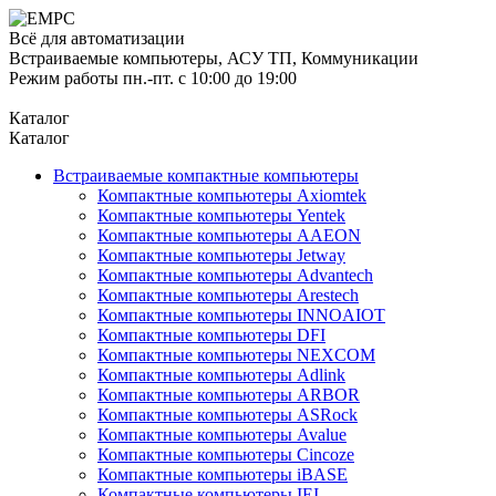
Всё для автоматизации
Встраиваемые компьютеры, АСУ ТП, Коммуникации
Режим работы пн.-пт. с 10:00 до 19:00
Каталог
Каталог
Встраиваемые компактные компьютеры
Компактные компьютеры Axiomtek
Компактные компьютеры Yentek
Компактные компьютеры AAEON
Компактные компьютеры Jetway
Компактные компьютеры Advantech
Компактные компьютеры Arestech
Компактные компьютеры INNOAIOT
Компактные компьютеры DFI
Компактные компьютеры NEXCOM
Компактные компьютеры Adlink
Компактные компьютеры ARBOR
Компактные компьютеры ASRock
Компактные компьютеры Avalue
Компактные компьютеры Cincoze
Компактные компьютеры iBASE
Компактные компьютеры IEI