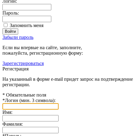
Логин:
Пароль:
Запомнить меня
Забыли пароль
Если вы впервые на сайте, заполните,
пожалуйста, регистрационную форму:
Зарегистрироваться
Регистрация
На указанный в форме e-mail придет запрос на подтверждение
регистрации.
*
Обязательные поля
*
Логин (мин. 3 символа):
Имя:
Фамилия:
*
Пароль: