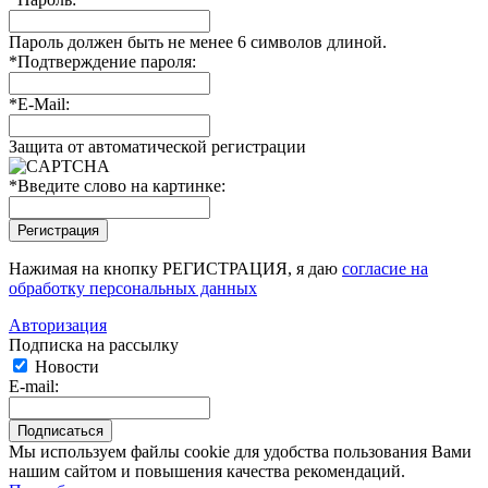
Пароль должен быть не менее 6 символов длиной.
*
Подтверждение пароля:
*
E-Mail:
Защита от автоматической регистрации
*
Введите слово на картинке:
Нажимая на кнопку РЕГИСТРАЦИЯ, я даю
согласие на
обработку персональных данных
Авторизация
Подписка на рассылку
Новости
E-mail:
Мы используем файлы cookie для удобства пользования Вами
нашим сайтом и повышения качества рекомендаций.