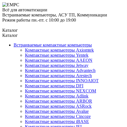
Всё для автоматизации
Встраиваемые компьютеры, АСУ ТП, Коммуникации
Режим работы пн.-пт. с 10:00 до 19:00
Каталог
Каталог
Встраиваемые компактные компьютеры
Компактные компьютеры Axiomtek
Компактные компьютеры Yentek
Компактные компьютеры AAEON
Компактные компьютеры Jetway
Компактные компьютеры Advantech
Компактные компьютеры Arestech
Компактные компьютеры INNOAIOT
Компактные компьютеры DFI
Компактные компьютеры NEXCOM
Компактные компьютеры Adlink
Компактные компьютеры ARBOR
Компактные компьютеры ASRock
Компактные компьютеры Avalue
Компактные компьютеры Cincoze
Компактные компьютеры iBASE
Компактные компьютеры IEI