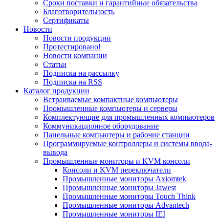
Сроки поставки и гарантийные обязательства
Благотворительность
Сертификаты
Новости
Новости продукции
Протестировано!
Новости компании
Статьи
Подписка на рассылку
Подписка на RSS
Каталог продукции
Встраиваемые компактные компьютеры
Промышленные компьютеры и серверы
Комплектующие для промышленных компьютеров
Коммуникационное оборудование
Панельные компьютеры и рабочие станции
Программируемые контроллеры и системы ввода-
вывода
Промышленные мониторы и KVM консоли
Консоли и KVM переключатели
Промышленные мониторы Axiomtek
Промышленные мониторы Jawest
Промышленные мониторы Touch Think
Промышленные мониторы Advantech
Промышленные мониторы IEI