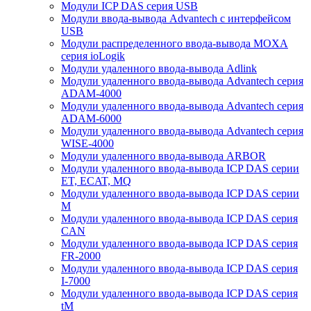
Модули ICP DAS серия USB
Модули ввода-вывода Advantech с интерфейсом
USB
Модули распределенного ввода-вывода MOXA
серия ioLogik
Модули удаленного ввода-вывода Adlink
Модули удаленного ввода-вывода Advantech серия
ADAM-4000
Модули удаленного ввода-вывода Advantech серия
ADAM-6000
Модули удаленного ввода-вывода Advantech серия
WISE-4000
Модули удаленного ввода-вывода ARBOR
Модули удаленного ввода-вывода ICP DAS серии
ET, ECAT, MQ
Модули удаленного ввода-вывода ICP DAS серии
M
Модули удаленного ввода-вывода ICP DAS серия
CAN
Модули удаленного ввода-вывода ICP DAS серия
FR-2000
Модули удаленного ввода-вывода ICP DAS серия
I-7000
Модули удаленного ввода-вывода ICP DAS серия
tM