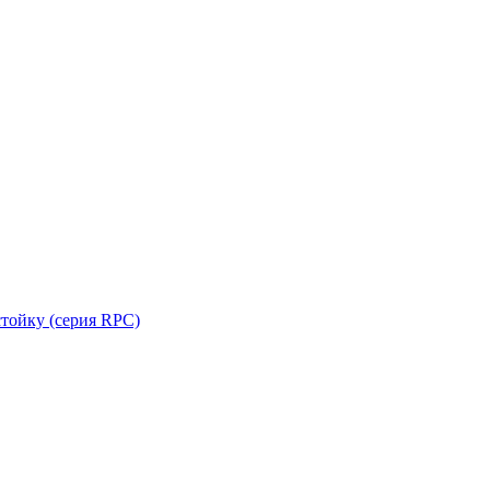
стойку (серия RPC)