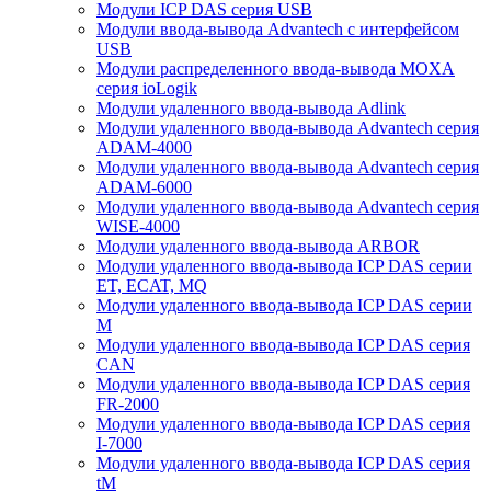
Модули ICP DAS серия USB
Модули ввода-вывода Advantech с интерфейсом
USB
Модули распределенного ввода-вывода MOXA
серия ioLogik
Модули удаленного ввода-вывода Adlink
Модули удаленного ввода-вывода Advantech серия
ADAM-4000
Модули удаленного ввода-вывода Advantech серия
ADAM-6000
Модули удаленного ввода-вывода Advantech серия
WISE-4000
Модули удаленного ввода-вывода ARBOR
Модули удаленного ввода-вывода ICP DAS серии
ET, ECAT, MQ
Модули удаленного ввода-вывода ICP DAS серии
M
Модули удаленного ввода-вывода ICP DAS серия
CAN
Модули удаленного ввода-вывода ICP DAS серия
FR-2000
Модули удаленного ввода-вывода ICP DAS серия
I-7000
Модули удаленного ввода-вывода ICP DAS серия
tM