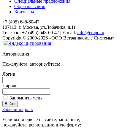
Специальные предложения
Обратная связь
Контакты
+7 (495) 648-60-47
107113, г. Москва, ул.Лобачика, д.11
Телефон:
+7 (495) 648-60-47
|
E-mail:
info@empc.ru
Copyright
©
2009-2026
«ООО Встраиваемые Системы»
Авторизация
Пожалуйста, авторизуйтесь:
Логин:
Пароль:
Запомнить меня
Забыли пароль
Если вы впервые на сайте, заполните,
пожалуйста, регистрационную форму: