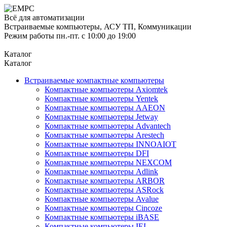
Всё для автоматизации
Встраиваемые компьютеры, АСУ ТП, Коммуникации
Режим работы пн.-пт. с 10:00 до 19:00
Каталог
Каталог
Встраиваемые компактные компьютеры
Компактные компьютеры Axiomtek
Компактные компьютеры Yentek
Компактные компьютеры AAEON
Компактные компьютеры Jetway
Компактные компьютеры Advantech
Компактные компьютеры Arestech
Компактные компьютеры INNOAIOT
Компактные компьютеры DFI
Компактные компьютеры NEXCOM
Компактные компьютеры Adlink
Компактные компьютеры ARBOR
Компактные компьютеры ASRock
Компактные компьютеры Avalue
Компактные компьютеры Cincoze
Компактные компьютеры iBASE
Компактные компьютеры IEI