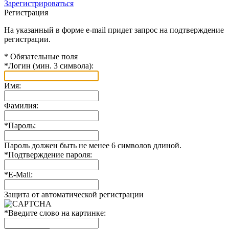
Зарегистрироваться
Регистрация
На указанный в форме e-mail придет запрос на подтверждение
регистрации.
*
Обязательные поля
*
Логин (мин. 3 символа):
Имя:
Фамилия:
*
Пароль:
Пароль должен быть не менее 6 символов длиной.
*
Подтверждение пароля:
*
E-Mail:
Защита от автоматической регистрации
*
Введите слово на картинке: