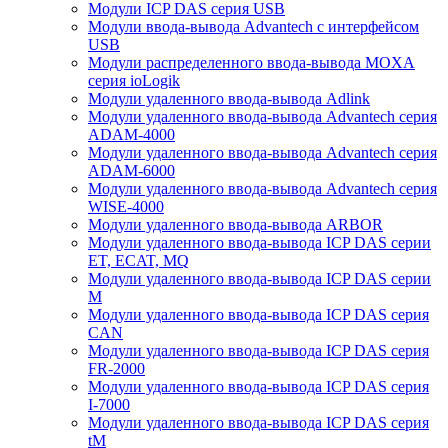
Модули ICP DAS серия USB
Модули ввода-вывода Advantech с интерфейсом
USB
Модули распределенного ввода-вывода MOXA
серия ioLogik
Модули удаленного ввода-вывода Adlink
Модули удаленного ввода-вывода Advantech серия
ADAM-4000
Модули удаленного ввода-вывода Advantech серия
ADAM-6000
Модули удаленного ввода-вывода Advantech серия
WISE-4000
Модули удаленного ввода-вывода ARBOR
Модули удаленного ввода-вывода ICP DAS серии
ET, ECAT, MQ
Модули удаленного ввода-вывода ICP DAS серии
M
Модули удаленного ввода-вывода ICP DAS серия
CAN
Модули удаленного ввода-вывода ICP DAS серия
FR-2000
Модули удаленного ввода-вывода ICP DAS серия
I-7000
Модули удаленного ввода-вывода ICP DAS серия
tM