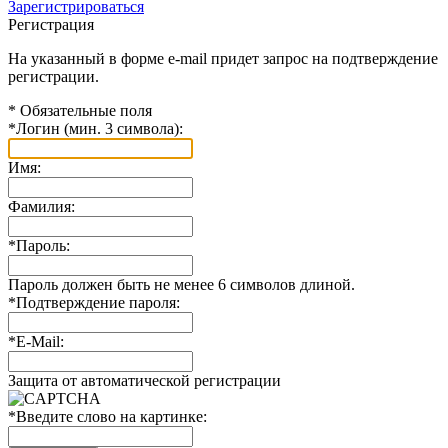
Зарегистрироваться
Регистрация
На указанный в форме e-mail придет запрос на подтверждение
регистрации.
*
Обязательные поля
*
Логин (мин. 3 символа):
Имя:
Фамилия:
*
Пароль:
Пароль должен быть не менее 6 символов длиной.
*
Подтверждение пароля:
*
E-Mail:
Защита от автоматической регистрации
*
Введите слово на картинке: