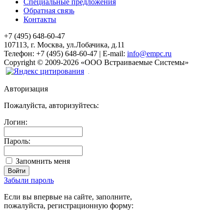
Специальные предложения
Обратная связь
Контакты
+7 (495) 648-60-47
107113, г. Москва, ул.Лобачика, д.11
Телефон:
+7 (495) 648-60-47
|
E-mail:
info@empc.ru
Copyright
©
2009-2026
«ООО Встраиваемые Системы»
Авторизация
Пожалуйста, авторизуйтесь:
Логин:
Пароль:
Запомнить меня
Забыли пароль
Если вы впервые на сайте, заполните,
пожалуйста, регистрационную форму: