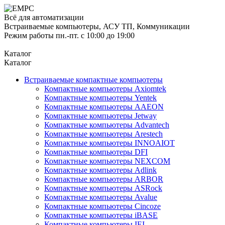
Всё для автоматизации
Встраиваемые компьютеры, АСУ ТП, Коммуникации
Режим работы пн.-пт. с 10:00 до 19:00
Каталог
Каталог
Встраиваемые компактные компьютеры
Компактные компьютеры Axiomtek
Компактные компьютеры Yentek
Компактные компьютеры AAEON
Компактные компьютеры Jetway
Компактные компьютеры Advantech
Компактные компьютеры Arestech
Компактные компьютеры INNOAIOT
Компактные компьютеры DFI
Компактные компьютеры NEXCOM
Компактные компьютеры Adlink
Компактные компьютеры ARBOR
Компактные компьютеры ASRock
Компактные компьютеры Avalue
Компактные компьютеры Cincoze
Компактные компьютеры iBASE
Компактные компьютеры IEI