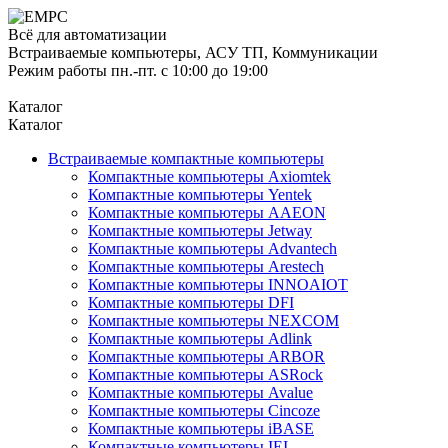
Всё для автоматизации
Встраиваемые компьютеры, АСУ ТП, Коммуникации
Режим работы пн.-пт. с 10:00 до 19:00
Каталог
Каталог
Встраиваемые компактные компьютеры
Компактные компьютеры Axiomtek
Компактные компьютеры Yentek
Компактные компьютеры AAEON
Компактные компьютеры Jetway
Компактные компьютеры Advantech
Компактные компьютеры Arestech
Компактные компьютеры INNOAIOT
Компактные компьютеры DFI
Компактные компьютеры NEXCOM
Компактные компьютеры Adlink
Компактные компьютеры ARBOR
Компактные компьютеры ASRock
Компактные компьютеры Avalue
Компактные компьютеры Cincoze
Компактные компьютеры iBASE
Компактные компьютеры IEI