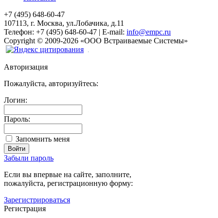
+7 (495) 648-60-47
107113, г. Москва, ул.Лобачика, д.11
Телефон:
+7 (495) 648-60-47
|
E-mail:
info@empc.ru
Copyright
©
2009-2026
«ООО Встраиваемые Системы»
Авторизация
Пожалуйста, авторизуйтесь:
Логин:
Пароль:
Запомнить меня
Забыли пароль
Если вы впервые на сайте, заполните,
пожалуйста, регистрационную форму:
Зарегистрироваться
Регистрация