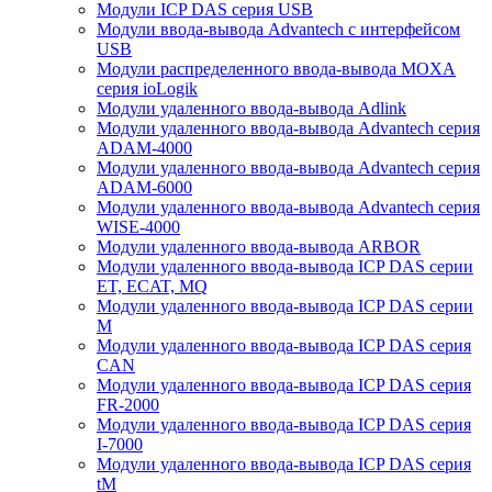
Модули ICP DAS серия USB
Модули ввода-вывода Advantech с интерфейсом
USB
Модули распределенного ввода-вывода MOXA
серия ioLogik
Модули удаленного ввода-вывода Adlink
Модули удаленного ввода-вывода Advantech серия
ADAM-4000
Модули удаленного ввода-вывода Advantech серия
ADAM-6000
Модули удаленного ввода-вывода Advantech серия
WISE-4000
Модули удаленного ввода-вывода ARBOR
Модули удаленного ввода-вывода ICP DAS серии
ET, ECAT, MQ
Модули удаленного ввода-вывода ICP DAS серии
M
Модули удаленного ввода-вывода ICP DAS серия
CAN
Модули удаленного ввода-вывода ICP DAS серия
FR-2000
Модули удаленного ввода-вывода ICP DAS серия
I-7000
Модули удаленного ввода-вывода ICP DAS серия
tM