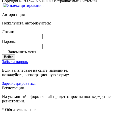
Copyright
©
2009-2026
«ООО Встраиваемые Системы»
Авторизация
Пожалуйста, авторизуйтесь:
Логин:
Пароль:
Запомнить меня
Забыли пароль
Если вы впервые на сайте, заполните,
пожалуйста, регистрационную форму:
Зарегистрироваться
Регистрация
На указанный в форме e-mail придет запрос на подтверждение
регистрации.
*
Обязательные поля