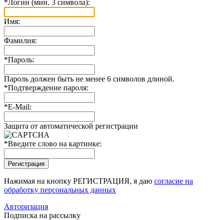
*
Логин (мин. 3 символа):
Имя:
Фамилия:
*
Пароль:
Пароль должен быть не менее 6 символов длиной.
*
Подтверждение пароля:
*
E-Mail:
Защита от автоматической регистрации
*
Введите слово на картинке:
Нажимая на кнопку РЕГИСТРАЦИЯ, я даю
согласие на
обработку персональных данных
Авторизация
Подписка на рассылку