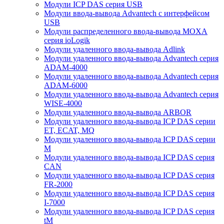
Модули ICP DAS серия USB
Модули ввода-вывода Advantech с интерфейсом
USB
Модули распределенного ввода-вывода MOXA
серия ioLogik
Модули удаленного ввода-вывода Adlink
Модули удаленного ввода-вывода Advantech серия
ADAM-4000
Модули удаленного ввода-вывода Advantech серия
ADAM-6000
Модули удаленного ввода-вывода Advantech серия
WISE-4000
Модули удаленного ввода-вывода ARBOR
Модули удаленного ввода-вывода ICP DAS серии
ET, ECAT, MQ
Модули удаленного ввода-вывода ICP DAS серии
M
Модули удаленного ввода-вывода ICP DAS серия
CAN
Модули удаленного ввода-вывода ICP DAS серия
FR-2000
Модули удаленного ввода-вывода ICP DAS серия
I-7000
Модули удаленного ввода-вывода ICP DAS серия
tM