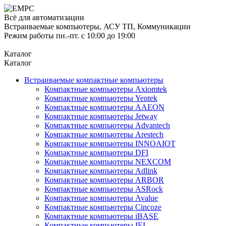
Всё для автоматизации
Встраиваемые компьютеры, АСУ ТП, Коммуникации
Режим работы пн.-пт. с 10:00 до 19:00
Каталог
Каталог
Встраиваемые компактные компьютеры
Компактные компьютеры Axiomtek
Компактные компьютеры Yentek
Компактные компьютеры AAEON
Компактные компьютеры Jetway
Компактные компьютеры Advantech
Компактные компьютеры Arestech
Компактные компьютеры INNOAIOT
Компактные компьютеры DFI
Компактные компьютеры NEXCOM
Компактные компьютеры Adlink
Компактные компьютеры ARBOR
Компактные компьютеры ASRock
Компактные компьютеры Avalue
Компактные компьютеры Cincoze
Компактные компьютеры iBASE
Компактные компьютеры IEI