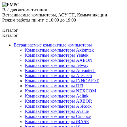
Всё для автоматизации
Встраиваемые компьютеры, АСУ ТП, Коммуникации
Режим работы пн.-пт. с 10:00 до 19:00
Каталог
Каталог
Встраиваемые компактные компьютеры
Компактные компьютеры Axiomtek
Компактные компьютеры Yentek
Компактные компьютеры AAEON
Компактные компьютеры Jetway
Компактные компьютеры Advantech
Компактные компьютеры Arestech
Компактные компьютеры INNOAIOT
Компактные компьютеры DFI
Компактные компьютеры NEXCOM
Компактные компьютеры Adlink
Компактные компьютеры ARBOR
Компактные компьютеры ASRock
Компактные компьютеры Avalue
Компактные компьютеры Cincoze
Компактные компьютеры iBASE
Компактные компьютеры IEI