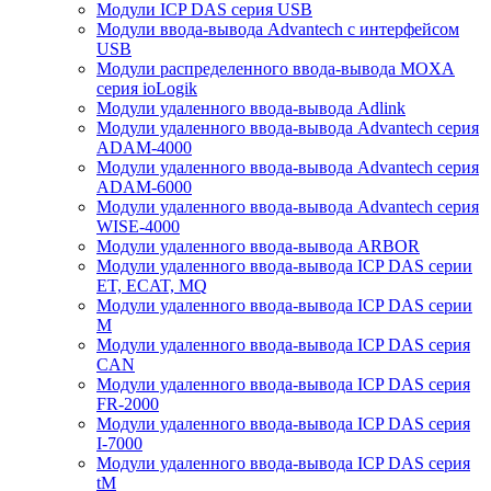
Модули ICP DAS серия USB
Модули ввода-вывода Advantech с интерфейсом
USB
Модули распределенного ввода-вывода MOXA
серия ioLogik
Модули удаленного ввода-вывода Adlink
Модули удаленного ввода-вывода Advantech серия
ADAM-4000
Модули удаленного ввода-вывода Advantech серия
ADAM-6000
Модули удаленного ввода-вывода Advantech серия
WISE-4000
Модули удаленного ввода-вывода ARBOR
Модули удаленного ввода-вывода ICP DAS серии
ET, ECAT, MQ
Модули удаленного ввода-вывода ICP DAS серии
M
Модули удаленного ввода-вывода ICP DAS серия
CAN
Модули удаленного ввода-вывода ICP DAS серия
FR-2000
Модули удаленного ввода-вывода ICP DAS серия
I-7000
Модули удаленного ввода-вывода ICP DAS серия
tM