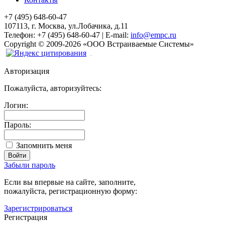
+7 (495) 648-60-47
107113, г. Москва, ул.Лобачика, д.11
Телефон:
+7 (495) 648-60-47
|
E-mail:
info@empc.ru
Copyright
©
2009-2026
«ООО Встраиваемые Системы»
Авторизация
Пожалуйста, авторизуйтесь:
Логин:
Пароль:
Запомнить меня
Забыли пароль
Если вы впервые на сайте, заполните,
пожалуйста, регистрационную форму:
Зарегистрироваться
Регистрация