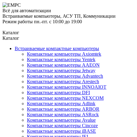
Всё для автоматизации
Встраиваемые компьютеры, АСУ ТП, Коммуникации
Режим работы пн.-пт. с 10:00 до 19:00
Каталог
Каталог
Встраиваемые компактные компьютеры
Компактные компьютеры Axiomtek
Компактные компьютеры Yentek
Компактные компьютеры AAEON
Компактные компьютеры Jetway
Компактные компьютеры Advantech
Компактные компьютеры Arestech
Компактные компьютеры INNOAIOT
Компактные компьютеры DFI
Компактные компьютеры NEXCOM
Компактные компьютеры Adlink
Компактные компьютеры ARBOR
Компактные компьютеры ASRock
Компактные компьютеры Avalue
Компактные компьютеры Cincoze
Компактные компьютеры iBASE
Компактные компьютеры IEI