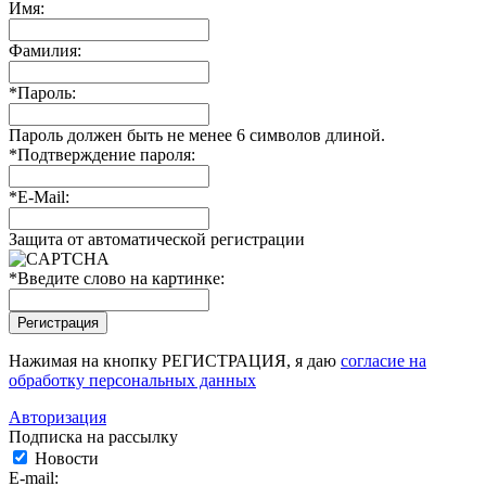
Имя:
Фамилия:
*
Пароль:
Пароль должен быть не менее 6 символов длиной.
*
Подтверждение пароля:
*
E-Mail:
Защита от автоматической регистрации
*
Введите слово на картинке:
Нажимая на кнопку РЕГИСТРАЦИЯ, я даю
согласие на
обработку персональных данных
Авторизация
Подписка на рассылку
Новости
E-mail: