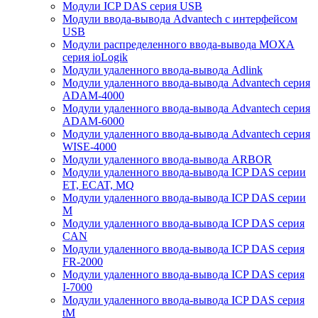
Модули ICP DAS серия USB
Модули ввода-вывода Advantech с интерфейсом
USB
Модули распределенного ввода-вывода MOXA
серия ioLogik
Модули удаленного ввода-вывода Adlink
Модули удаленного ввода-вывода Advantech серия
ADAM-4000
Модули удаленного ввода-вывода Advantech серия
ADAM-6000
Модули удаленного ввода-вывода Advantech серия
WISE-4000
Модули удаленного ввода-вывода ARBOR
Модули удаленного ввода-вывода ICP DAS серии
ET, ECAT, MQ
Модули удаленного ввода-вывода ICP DAS серии
M
Модули удаленного ввода-вывода ICP DAS серия
CAN
Модули удаленного ввода-вывода ICP DAS серия
FR-2000
Модули удаленного ввода-вывода ICP DAS серия
I-7000
Модули удаленного ввода-вывода ICP DAS серия
tM