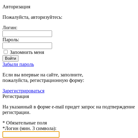
Авторизация
Пожалуйста, авторизуйтесь:
Логин:
Пароль:
Запомнить меня
Забыли пароль
Если вы впервые на сайте, заполните,
пожалуйста, регистрационную форму:
Зарегистрироваться
Регистрация
На указанный в форме e-mail придет запрос на подтверждение
регистрации.
*
Обязательные поля
*
Логин (мин. 3 символа):