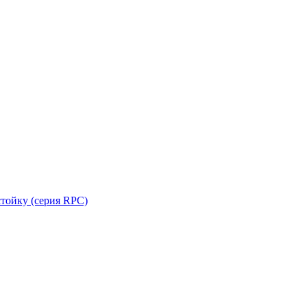
стойку (серия RPC)