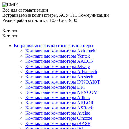
Всё для автоматизации
Встраиваемые компьютеры, АСУ ТП, Коммуникации
Режим работы пн.-пт. с 10:00 до 19:00
Каталог
Каталог
Встраиваемые компактные компьютеры
Компактные компьютеры Axiomtek
Компактные компьютеры Yentek
Компактные компьютеры AAEON
Компактные компьютеры Jetway
Компактные компьютеры Advantech
Компактные компьютеры Arestech
Компактные компьютеры INNOAIOT
Компактные компьютеры DFI
Компактные компьютеры NEXCOM
Компактные компьютеры Adlink
Компактные компьютеры ARBOR
Компактные компьютеры ASRock
Компактные компьютеры Avalue
Компактные компьютеры Cincoze
Компактные компьютеры iBASE
Компактные компьютеры IEI