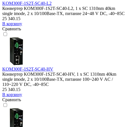
KOM300F-1S2T-SC40-L2
Конвертер KOM300F-1S2T-SC40-L2, 1 x SC 1310nm 40km
single imode, 2 x 10/100Base-TX, питание 24~48 V DC, -40~85C
25 340.15
В корзину
Сравнить
KOM300F-1S2T-SC40-HV
Конвертер KOM300F-1S2T-SC40-HV, 1 x SC 1310nm 40km
single imode, 2 x 10/100Base-TX, питание 100~240 V AC /
110~220 V DC, -40~85C
25 340.15
В корзину
Сравнить