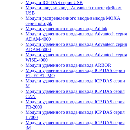
Модули ICP DAS серия USB
Модули ввода-вывода Advantech с интерфейсом
USB
Модули распределенного ввода-вывода MOXA
серия ioLogik
Модули удаленного ввода-вывода Adlink
Модули удаленного ввода-вывода Advantech серия
ADAM-4000
Модули удаленного ввода-вывода Advantech серия
ADAM-6000
Модули удаленного ввода-вывода Advantech серия
WISE-4000
Модули удаленного ввода-вывода ARBOR
Модули удаленного ввода-вывода ICP DAS серии
ET, ECAT, MQ
Модули удаленного ввода-вывода ICP DAS серии
M
Модули удаленного ввода-вывода ICP DAS серия
CAN
Модули удаленного ввода-вывода ICP DAS серия
FR-2000
Модули удаленного ввода-вывода ICP DAS серия
I-7000
Модули удаленного ввода-вывода ICP DAS серия
tM