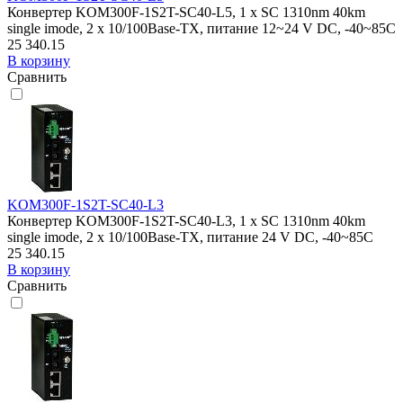
Конвертер KOM300F-1S2T-SC40-L5, 1 x SC 1310nm 40km
single imode, 2 x 10/100Base-TX, питание 12~24 V DC, -40~85C
25 340.15
В корзину
Сравнить
KOM300F-1S2T-SC40-L3
Конвертер KOM300F-1S2T-SC40-L3, 1 x SC 1310nm 40km
single imode, 2 x 10/100Base-TX, питание 24 V DC, -40~85C
25 340.15
В корзину
Сравнить