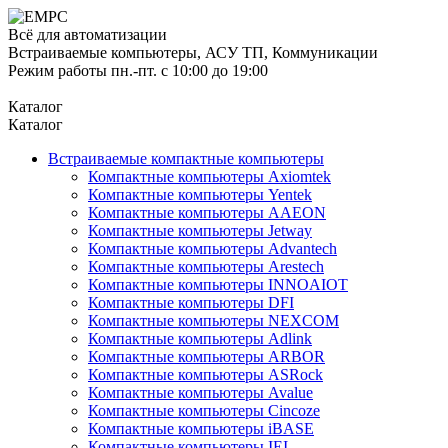
Всё для автоматизации
Встраиваемые компьютеры, АСУ ТП, Коммуникации
Режим работы пн.-пт. с 10:00 до 19:00
Каталог
Каталог
Встраиваемые компактные компьютеры
Компактные компьютеры Axiomtek
Компактные компьютеры Yentek
Компактные компьютеры AAEON
Компактные компьютеры Jetway
Компактные компьютеры Advantech
Компактные компьютеры Arestech
Компактные компьютеры INNOAIOT
Компактные компьютеры DFI
Компактные компьютеры NEXCOM
Компактные компьютеры Adlink
Компактные компьютеры ARBOR
Компактные компьютеры ASRock
Компактные компьютеры Avalue
Компактные компьютеры Cincoze
Компактные компьютеры iBASE
Компактные компьютеры IEI