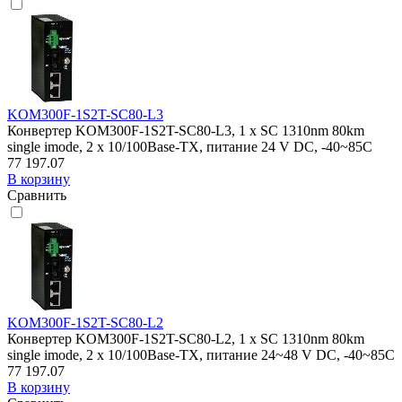
KOM300F-1S2T-SC80-L3
Конвертер KOM300F-1S2T-SC80-L3, 1 x SC 1310nm 80km
single imode, 2 x 10/100Base-TX, питание 24 V DC, -40~85C
77 197.07
В корзину
Сравнить
KOM300F-1S2T-SC80-L2
Конвертер KOM300F-1S2T-SC80-L2, 1 x SC 1310nm 80km
single imode, 2 x 10/100Base-TX, питание 24~48 V DC, -40~85C
77 197.07
В корзину