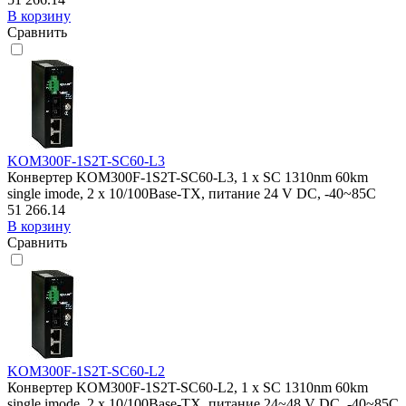
В корзину
Сравнить
KOM300F-1S2T-SC60-L3
Конвертер KOM300F-1S2T-SC60-L3, 1 x SC 1310nm 60km
single imode, 2 x 10/100Base-TX, питание 24 V DC, -40~85C
51 266.14
В корзину
Сравнить
KOM300F-1S2T-SC60-L2
Конвертер KOM300F-1S2T-SC60-L2, 1 x SC 1310nm 60km
single imode, 2 x 10/100Base-TX, питание 24~48 V DC, -40~85C