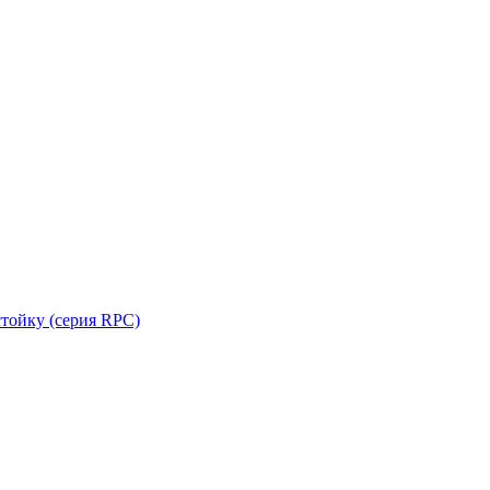
стойку (серия RPC)