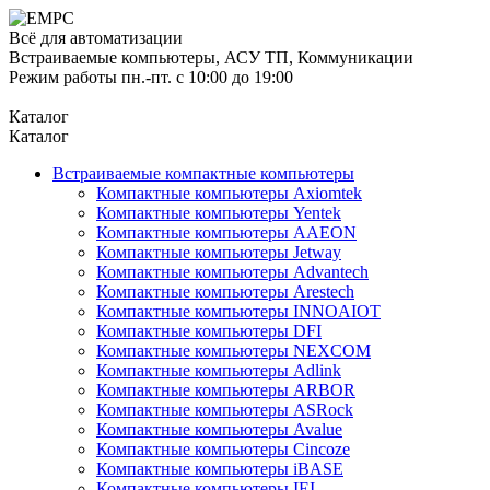
Всё для автоматизации
Встраиваемые компьютеры, АСУ ТП, Коммуникации
Режим работы пн.-пт. с 10:00 до 19:00
Каталог
Каталог
Встраиваемые компактные компьютеры
Компактные компьютеры Axiomtek
Компактные компьютеры Yentek
Компактные компьютеры AAEON
Компактные компьютеры Jetway
Компактные компьютеры Advantech
Компактные компьютеры Arestech
Компактные компьютеры INNOAIOT
Компактные компьютеры DFI
Компактные компьютеры NEXCOM
Компактные компьютеры Adlink
Компактные компьютеры ARBOR
Компактные компьютеры ASRock
Компактные компьютеры Avalue
Компактные компьютеры Cincoze
Компактные компьютеры iBASE
Компактные компьютеры IEI