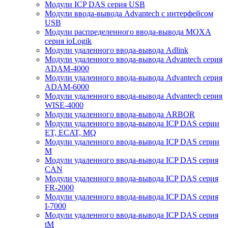
Модули ICP DAS серия USB
Модули ввода-вывода Advantech с интерфейсом
USB
Модули распределенного ввода-вывода MOXA
серия ioLogik
Модули удаленного ввода-вывода Adlink
Модули удаленного ввода-вывода Advantech серия
ADAM-4000
Модули удаленного ввода-вывода Advantech серия
ADAM-6000
Модули удаленного ввода-вывода Advantech серия
WISE-4000
Модули удаленного ввода-вывода ARBOR
Модули удаленного ввода-вывода ICP DAS серии
ET, ECAT, MQ
Модули удаленного ввода-вывода ICP DAS серии
M
Модули удаленного ввода-вывода ICP DAS серия
CAN
Модули удаленного ввода-вывода ICP DAS серия
FR-2000
Модули удаленного ввода-вывода ICP DAS серия
I-7000
Модули удаленного ввода-вывода ICP DAS серия
tM