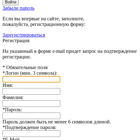
Забыли пароль
Если вы впервые на сайте, заполните,
пожалуйста, регистрационную форму:
Зарегистрироваться
Регистрация
На указанный в форме e-mail придет запрос на подтверждение
регистрации.
*
Обязательные поля
*
Логин (мин. 3 символа):
Имя:
Фамилия:
*
Пароль:
Пароль должен быть не менее 6 символов длиной.
*
Подтверждение пароля:
*
E-Mail: