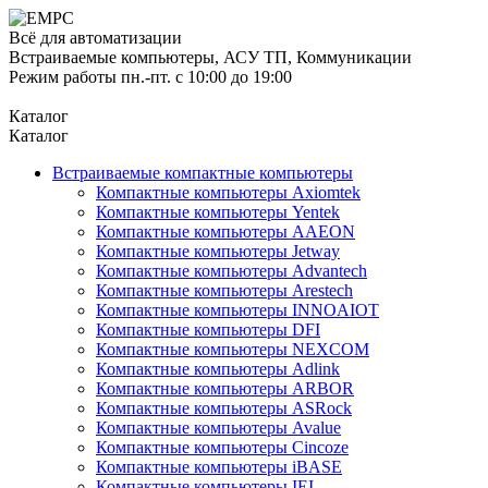
Всё для автоматизации
Встраиваемые компьютеры, АСУ ТП, Коммуникации
Режим работы пн.-пт. с 10:00 до 19:00
Каталог
Каталог
Встраиваемые компактные компьютеры
Компактные компьютеры Axiomtek
Компактные компьютеры Yentek
Компактные компьютеры AAEON
Компактные компьютеры Jetway
Компактные компьютеры Advantech
Компактные компьютеры Arestech
Компактные компьютеры INNOAIOT
Компактные компьютеры DFI
Компактные компьютеры NEXCOM
Компактные компьютеры Adlink
Компактные компьютеры ARBOR
Компактные компьютеры ASRock
Компактные компьютеры Avalue
Компактные компьютеры Cincoze
Компактные компьютеры iBASE
Компактные компьютеры IEI