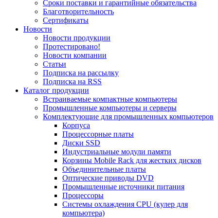
Сроки поставки и гарантийные обязательства
Благотворительность
Сертификаты
Новости
Новости продукции
Протестировано!
Новости компании
Статьи
Подписка на рассылку
Подписка на RSS
Каталог продукции
Встраиваемые компактные компьютеры
Промышленные компьютеры и серверы
Комплектующие для промышленных компьютеров
Корпуса
Процессорные платы
Диски SSD
Индустриальные модули памяти
Корзины Mobile Rack для жестких дисков
Объединительные платы
Оптические приводы DVD
Промышленные источники питания
Процессоры
Системы охлаждения CPU (кулер для
компьютера)