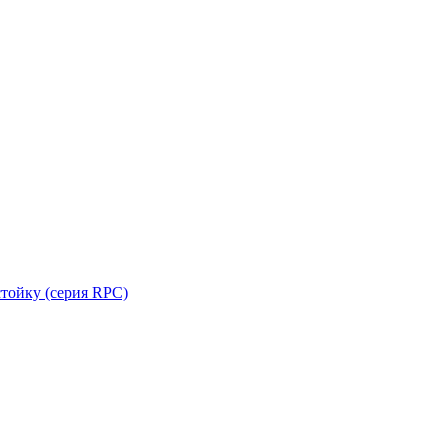
стойку (серия RPC)