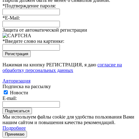
Пароль должен быть не менее 6 символов длиной.
*
Подтверждение пароля:
*
E-Mail:
Защита от автоматической регистрации
*
Введите слово на картинке:
Нажимая на кнопку РЕГИСТРАЦИЯ, я даю
согласие на
обработку персональных данных
Авторизация
Подписка на рассылку
Новости
E-mail:
Мы используем файлы cookie для удобства пользования Вами
нашим сайтом и повышения качества рекомендаций.
Подробнее
Принимаю