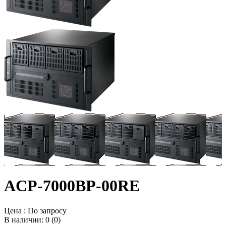
ACP-7000BP-00RE
Цена :
По запросу
В наличии: 0 (0)