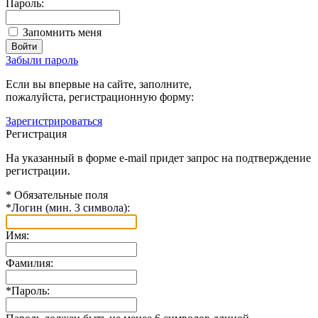
Пароль:
Запомнить меня
Забыли пароль
Если вы впервые на сайте, заполните,
пожалуйста, регистрационную форму:
Зарегистрироваться
Регистрация
На указанный в форме e-mail придет запрос на подтверждение
регистрации.
*
Обязательные поля
*
Логин (мин. 3 символа):
Имя:
Фамилия:
*
Пароль: