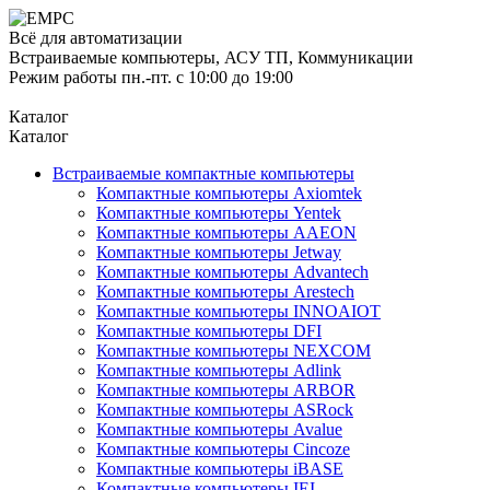
Всё для автоматизации
Встраиваемые компьютеры, АСУ ТП, Коммуникации
Режим работы пн.-пт. с 10:00 до 19:00
Каталог
Каталог
Встраиваемые компактные компьютеры
Компактные компьютеры Axiomtek
Компактные компьютеры Yentek
Компактные компьютеры AAEON
Компактные компьютеры Jetway
Компактные компьютеры Advantech
Компактные компьютеры Arestech
Компактные компьютеры INNOAIOT
Компактные компьютеры DFI
Компактные компьютеры NEXCOM
Компактные компьютеры Adlink
Компактные компьютеры ARBOR
Компактные компьютеры ASRock
Компактные компьютеры Avalue
Компактные компьютеры Cincoze
Компактные компьютеры iBASE
Компактные компьютеры IEI