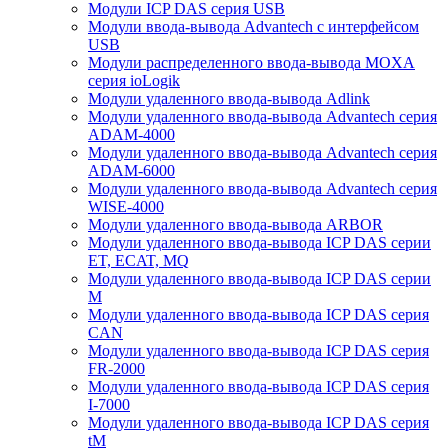
Модули ICP DAS серия USB
Модули ввода-вывода Advantech с интерфейсом
USB
Модули распределенного ввода-вывода MOXA
серия ioLogik
Модули удаленного ввода-вывода Adlink
Модули удаленного ввода-вывода Advantech серия
ADAM-4000
Модули удаленного ввода-вывода Advantech серия
ADAM-6000
Модули удаленного ввода-вывода Advantech серия
WISE-4000
Модули удаленного ввода-вывода ARBOR
Модули удаленного ввода-вывода ICP DAS серии
ET, ECAT, MQ
Модули удаленного ввода-вывода ICP DAS серии
M
Модули удаленного ввода-вывода ICP DAS серия
CAN
Модули удаленного ввода-вывода ICP DAS серия
FR-2000
Модули удаленного ввода-вывода ICP DAS серия
I-7000
Модули удаленного ввода-вывода ICP DAS серия
tM