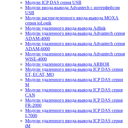
Модули ICP DAS серия USB
Модули ввода-вывода Advantech с интерфейсом
USB
Модули распределенного ввода-вывода MOXA
серия ioLogik
Модули удаленного ввода-вывода Adlink
Модули удаленного ввода-вывода Advantech серия
ADAM-4000
Модули удаленного ввода-вывода Advantech серия
ADAM-6000
Модули удаленного ввода-вывода Advantech серия
WISE-4000
Модули удаленного ввода-вывода ARBOR
Модули удаленного ввода-вывода ICP DAS серии
ET, ECAT, MQ
Модули удаленного ввода-вывода ICP DAS серии
M
Модули удаленного ввода-вывода ICP DAS серия
CAN
Модули удаленного ввода-вывода ICP DAS серия
FR-2000
Модули удаленного ввода-вывода ICP DAS серия
I-7000
Модули удаленного ввода-вывода ICP DAS серия
tM