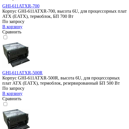
GHI-611ATXR-700
Корпус GHI-611ATXR-700, высота 6U, для процессорных плат
ATX (EATX), термоблок, БП 700 Вт
По запросу
В корзину
Сравнить
GHI-611ATXR-500R
Корпус GHI-611ATXR-500R, высота 6U, для процессорных
плат ATX (EATX), термоблок, резервированный БП 500 Вт
По запросу
В корзину
Сравнить