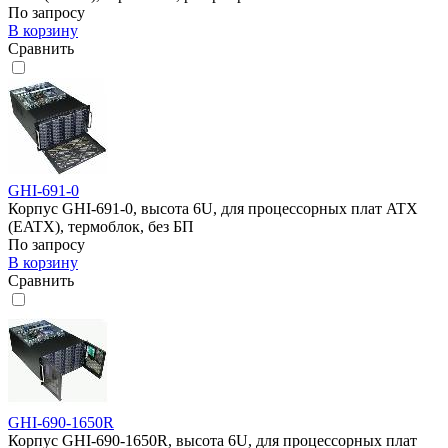
По запросу
В корзину
Сравнить
GHI-691-0
Корпус GHI-691-0, высота 6U, для процессорных плат ATX
(EATX), термоблок, без БП
По запросу
В корзину
Сравнить
GHI-690-1650R
Корпус GHI-690-1650R, высота 6U, для процессорных плат