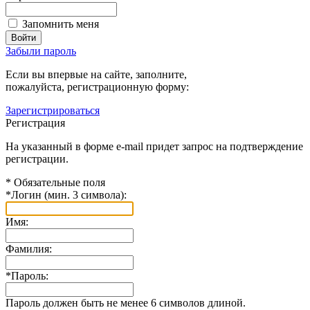
Запомнить меня
Забыли пароль
Если вы впервые на сайте, заполните,
пожалуйста, регистрационную форму:
Зарегистрироваться
Регистрация
На указанный в форме e-mail придет запрос на подтверждение
регистрации.
*
Обязательные поля
*
Логин (мин. 3 символа):
Имя:
Фамилия:
*
Пароль:
Пароль должен быть не менее 6 символов длиной.