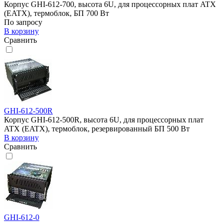
Корпус GHI-612-700, высота 6U, для процессорных плат ATX
(EATX), термоблок, БП 700 Вт
По запросу
В корзину
Сравнить
GHI-612-500R
Корпус GHI-612-500R, высота 6U, для процессорных плат
ATX (EATX), термоблок, резервированный БП 500 Вт
В корзину
Сравнить
GHI-612-0