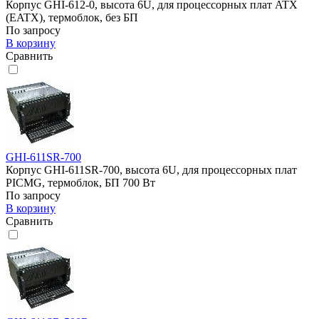
Корпус GHI-612-0, высота 6U, для процессорных плат ATX
(EATX), термоблок, без БП
По запросу
В корзину
Сравнить
GHI-611SR-700
Корпус GHI-611SR-700, высота 6U, для процессорных плат
PICMG, термоблок, БП 700 Вт
По запросу
В корзину
Сравнить