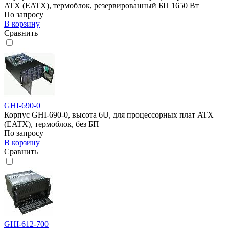
ATX (EATX), термоблок, резервированный БП 1650 Вт
По запросу
В корзину
Сравнить
GHI-690-0
Корпус GHI-690-0, высота 6U, для процессорных плат ATX
(EATX), термоблок, без БП
По запросу
В корзину
Сравнить
GHI-612-700