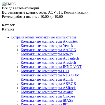
Всё для автоматизации
Встраиваемые компьютеры, АСУ ТП, Коммуникации
Режим работы пн.-пт. с 10:00 до 19:00
Каталог
Каталог
Встраиваемые компактные компьютеры
Компактные компьютеры Axiomtek
Компактные компьютеры Yentek
Компактные компьютеры AAEON
Компактные компьютеры Jetway
Компактные компьютеры Advantech
Компактные компьютеры Arestech
Компактные компьютеры INNOAIOT
Компактные компьютеры DFI
Компактные компьютеры NEXCOM
Компактные компьютеры Adlink
Компактные компьютеры ARBOR
Компактные компьютеры ASRock
Компактные компьютеры Avalue
Компактные компьютеры Cincoze
Компактные компьютеры iBASE
Компактные компьютеры IEI