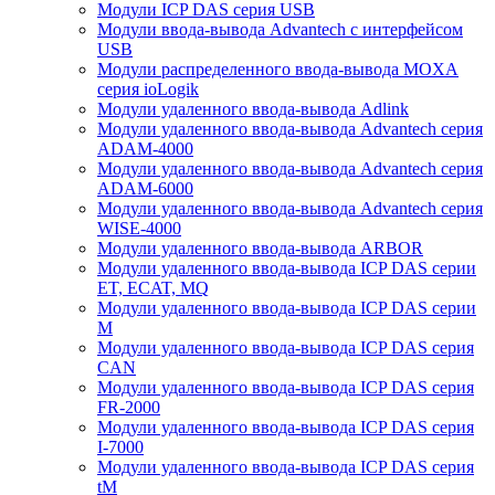
Модули ICP DAS серия USB
Модули ввода-вывода Advantech с интерфейсом
USB
Модули распределенного ввода-вывода MOXA
серия ioLogik
Модули удаленного ввода-вывода Adlink
Модули удаленного ввода-вывода Advantech серия
ADAM-4000
Модули удаленного ввода-вывода Advantech серия
ADAM-6000
Модули удаленного ввода-вывода Advantech серия
WISE-4000
Модули удаленного ввода-вывода ARBOR
Модули удаленного ввода-вывода ICP DAS серии
ET, ECAT, MQ
Модули удаленного ввода-вывода ICP DAS серии
M
Модули удаленного ввода-вывода ICP DAS серия
CAN
Модули удаленного ввода-вывода ICP DAS серия
FR-2000
Модули удаленного ввода-вывода ICP DAS серия
I-7000
Модули удаленного ввода-вывода ICP DAS серия
tM