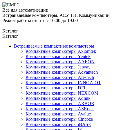
Всё для автоматизации
Встраиваемые компьютеры, АСУ ТП, Коммуникации
Режим работы пн.-пт. с 10:00 до 19:00
Каталог
Каталог
Встраиваемые компактные компьютеры
Компактные компьютеры Axiomtek
Компактные компьютеры Yentek
Компактные компьютеры AAEON
Компактные компьютеры Jetway
Компактные компьютеры Advantech
Компактные компьютеры Arestech
Компактные компьютеры INNOAIOT
Компактные компьютеры DFI
Компактные компьютеры NEXCOM
Компактные компьютеры Adlink
Компактные компьютеры ARBOR
Компактные компьютеры ASRock
Компактные компьютеры Avalue
Компактные компьютеры Cincoze
Компактные компьютеры iBASE
Компактные компьютеры IEI