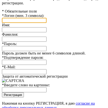
регистрации.
*
Обязательные поля
*
Логин (мин. 3 символа):
Имя:
Фамилия:
*
Пароль:
Пароль должен быть не менее 6 символов длиной.
*
Подтверждение пароля:
*
E-Mail:
Защита от автоматической регистрации
*
Введите слово на картинке:
Нажимая на кнопку РЕГИСТРАЦИЯ, я даю
согласие на
обработку персональных данных