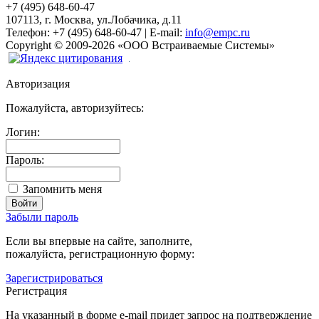
+7 (495) 648-60-47
107113, г. Москва, ул.Лобачика, д.11
Телефон:
+7 (495) 648-60-47
|
E-mail:
info@empc.ru
Copyright
©
2009-2026
«ООО Встраиваемые Системы»
Авторизация
Пожалуйста, авторизуйтесь:
Логин:
Пароль:
Запомнить меня
Забыли пароль
Если вы впервые на сайте, заполните,
пожалуйста, регистрационную форму:
Зарегистрироваться
Регистрация
На указанный в форме e-mail придет запрос на подтверждение