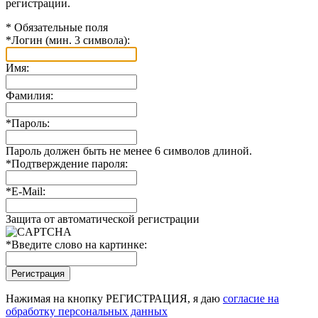
регистрации.
*
Обязательные поля
*
Логин (мин. 3 символа):
Имя:
Фамилия:
*
Пароль:
Пароль должен быть не менее 6 символов длиной.
*
Подтверждение пароля:
*
E-Mail:
Защита от автоматической регистрации
*
Введите слово на картинке:
Нажимая на кнопку РЕГИСТРАЦИЯ, я даю
согласие на
обработку персональных данных