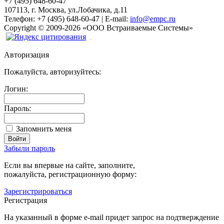
+7 (495) 648-60-47
107113, г. Москва, ул.Лобачика, д.11
Телефон:
+7 (495) 648-60-47
|
E-mail:
info@empc.ru
Copyright
©
2009-2026
«ООО Встраиваемые Системы»
Авторизация
Пожалуйста, авторизуйтесь:
Логин:
Пароль:
Запомнить меня
Забыли пароль
Если вы впервые на сайте, заполните,
пожалуйста, регистрационную форму:
Зарегистрироваться
Регистрация
На указанный в форме e-mail придет запрос на подтверждение