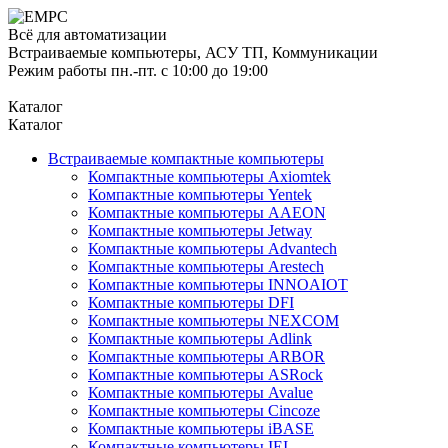
Всё для автоматизации
Встраиваемые компьютеры, АСУ ТП, Коммуникации
Режим работы пн.-пт. с 10:00 до 19:00
Каталог
Каталог
Встраиваемые компактные компьютеры
Компактные компьютеры Axiomtek
Компактные компьютеры Yentek
Компактные компьютеры AAEON
Компактные компьютеры Jetway
Компактные компьютеры Advantech
Компактные компьютеры Arestech
Компактные компьютеры INNOAIOT
Компактные компьютеры DFI
Компактные компьютеры NEXCOM
Компактные компьютеры Adlink
Компактные компьютеры ARBOR
Компактные компьютеры ASRock
Компактные компьютеры Avalue
Компактные компьютеры Cincoze
Компактные компьютеры iBASE
Компактные компьютеры IEI