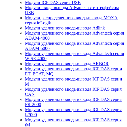
Модули ICP DAS серия USB
Модули ввода-вывода Advantech с интерфейсом
USB
Модули распределенного ввода-вывода MOXA
серия ioLogik
Модули удаленного ввода-вывода Adlink
Модули удаленного ввода-вывода Advantech серия
ADAM-4000
Модули удаленного ввода-вывода Advantech серия
ADAM-6000
Модули удаленного ввода-вывода Advantech серия
WISE-4000
Модули удаленного ввода-вывода ARBOR
Модули удаленного ввода-вывода ICP DAS серии
ET, ECAT, MQ
Модули удаленного ввода-вывода ICP DAS серии
M
Модули удаленного ввода-вывода ICP DAS серия
CAN
Модули удаленного ввода-вывода ICP DAS серия
FR-2000
Модули удаленного ввода-вывода ICP DAS серия
I-7000
Модули удаленного ввода-вывода ICP DAS серия
tM