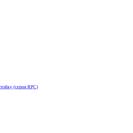
стойку (серия RPC)