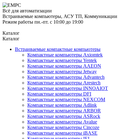
Всё для автоматизации
Встраиваемые компьютеры, АСУ ТП, Коммуникации
Режим работы пн.-пт. с 10:00 до 19:00
Каталог
Каталог
Встраиваемые компактные компьютеры
Компактные компьютеры Axiomtek
Компактные компьютеры Yentek
Компактные компьютеры AAEON
Компактные компьютеры Jetway
Компактные компьютеры Advantech
Компактные компьютеры Arestech
Компактные компьютеры INNOAIOT
Компактные компьютеры DFI
Компактные компьютеры NEXCOM
Компактные компьютеры Adlink
Компактные компьютеры ARBOR
Компактные компьютеры ASRock
Компактные компьютеры Avalue
Компактные компьютеры Cincoze
Компактные компьютеры iBASE
Компактные компьютеры IEI