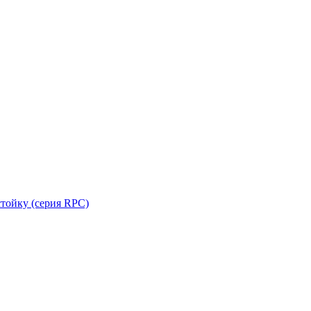
стойку (серия RPC)