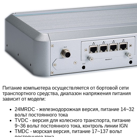
Питание компьютера осуществляется от бортовой сети
транспортного средства, диапазон напряжения питания
зависит от модели:
24MRDC - железнодорожная версия, питание 14~32
вольт постоянного тока
TVDC - версия для колесного транспорта, питание
9~36 вольт постоянного тока, контроль линии IGN
TMDC - морская версия, питание 17~137 вольт
постоянного тока