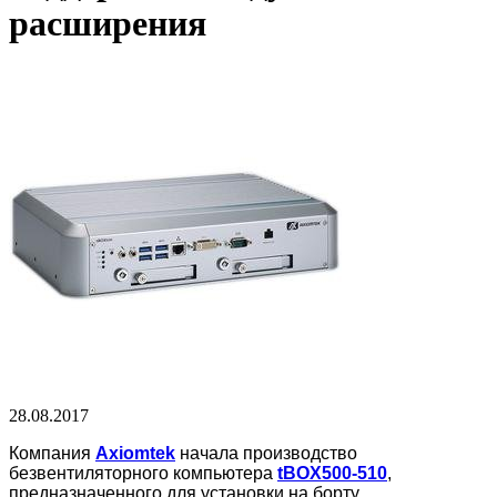
расширения
28.08.2017
Компания
Axiomtek
начала производство
безвентиляторного компьютера
tBOX500-510
,
предназначенного для установки на борту