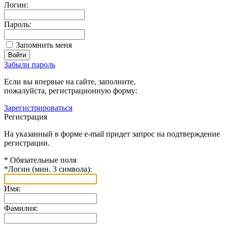
Логин:
Пароль:
Запомнить меня
Забыли пароль
Если вы впервые на сайте, заполните,
пожалуйста, регистрационную форму:
Зарегистрироваться
Регистрация
На указанный в форме e-mail придет запрос на подтверждение
регистрации.
*
Обязательные поля
*
Логин (мин. 3 символа):
Имя:
Фамилия: