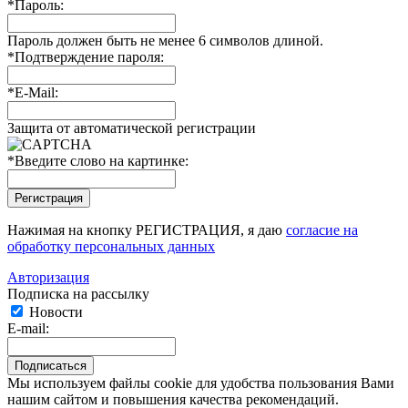
*
Пароль:
Пароль должен быть не менее 6 символов длиной.
*
Подтверждение пароля:
*
E-Mail:
Защита от автоматической регистрации
*
Введите слово на картинке:
Нажимая на кнопку РЕГИСТРАЦИЯ, я даю
согласие на
обработку персональных данных
Авторизация
Подписка на рассылку
Новости
E-mail:
Мы используем файлы cookie для удобства пользования Вами
нашим сайтом и повышения качества рекомендаций.