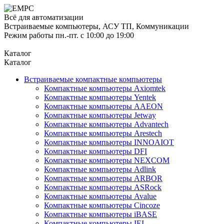
Всё для автоматизации
Встраиваемые компьютеры, АСУ ТП, Коммуникации
Режим работы пн.-пт. с 10:00 до 19:00
Каталог
Каталог
Встраиваемые компактные компьютеры
Компактные компьютеры Axiomtek
Компактные компьютеры Yentek
Компактные компьютеры AAEON
Компактные компьютеры Jetway
Компактные компьютеры Advantech
Компактные компьютеры Arestech
Компактные компьютеры INNOAIOT
Компактные компьютеры DFI
Компактные компьютеры NEXCOM
Компактные компьютеры Adlink
Компактные компьютеры ARBOR
Компактные компьютеры ASRock
Компактные компьютеры Avalue
Компактные компьютеры Cincoze
Компактные компьютеры iBASE
Компактные компьютеры IEI