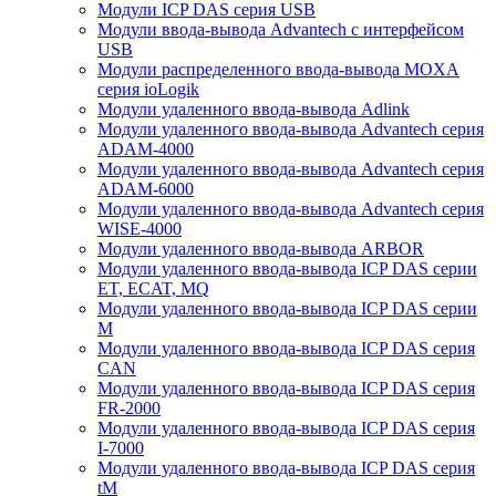
Модули ICP DAS серия USB
Модули ввода-вывода Advantech с интерфейсом
USB
Модули распределенного ввода-вывода MOXA
серия ioLogik
Модули удаленного ввода-вывода Adlink
Модули удаленного ввода-вывода Advantech серия
ADAM-4000
Модули удаленного ввода-вывода Advantech серия
ADAM-6000
Модули удаленного ввода-вывода Advantech серия
WISE-4000
Модули удаленного ввода-вывода ARBOR
Модули удаленного ввода-вывода ICP DAS серии
ET, ECAT, MQ
Модули удаленного ввода-вывода ICP DAS серии
M
Модули удаленного ввода-вывода ICP DAS серия
CAN
Модули удаленного ввода-вывода ICP DAS серия
FR-2000
Модули удаленного ввода-вывода ICP DAS серия
I-7000
Модули удаленного ввода-вывода ICP DAS серия
tM