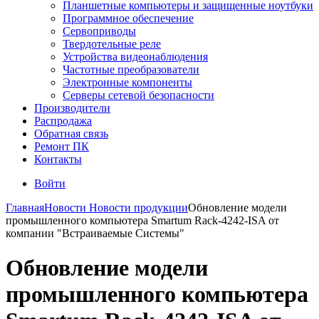
Планшетные компьютеры и защищенные ноутбуки
Программное обеспечение
Сервоприводы
Твердотельные реле
Устройства видеонаблюдения
Частотные преобразователи
Электронные компоненты
Серверы сетевой безопасности
Производители
Распродажа
Обратная связь
Ремонт ПК
Контакты
Войти
Главная
Новости
Новости продукции
Обновление модели
промышленного компьютера Smartum Rack-4242-ISA от
компании "Встраиваемые Системы"
Обновление модели
промышленного компьютера