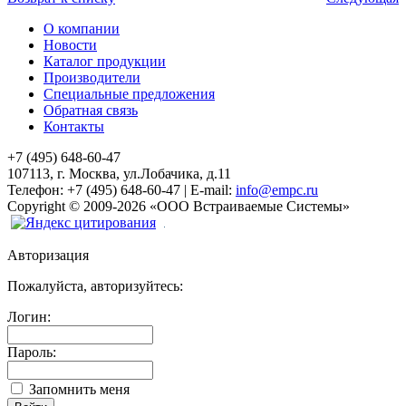
О компании
Новости
Каталог продукции
Производители
Специальные предложения
Обратная связь
Контакты
+7 (495) 648-60-47
107113, г. Москва, ул.Лобачика, д.11
Телефон:
+7 (495) 648-60-47
|
E-mail:
info@empc.ru
Copyright
©
2009-2026
«ООО Встраиваемые Системы»
Авторизация
Пожалуйста, авторизуйтесь:
Логин:
Пароль:
Запомнить меня