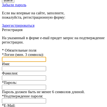
Забыли пароль
Если вы впервые на сайте, заполните,
пожалуйста, регистрационную форму:
Зарегистрироваться
Регистрация
На указанный в форме e-mail придет запрос на подтверждение
регистрации.
*
Обязательные поля
*
Логин (мин. 3 символа):
Имя:
Фамилия:
*
Пароль:
Пароль должен быть не менее 6 символов длиной.
*
Подтверждение пароля:
*
E-Mail: