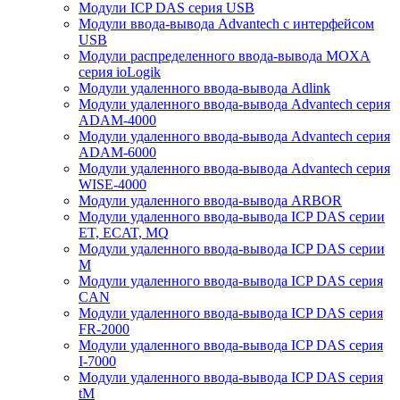
Модули ICP DAS серия USB
Модули ввода-вывода Advantech с интерфейсом
USB
Модули распределенного ввода-вывода MOXA
серия ioLogik
Модули удаленного ввода-вывода Adlink
Модули удаленного ввода-вывода Advantech серия
ADAM-4000
Модули удаленного ввода-вывода Advantech серия
ADAM-6000
Модули удаленного ввода-вывода Advantech серия
WISE-4000
Модули удаленного ввода-вывода ARBOR
Модули удаленного ввода-вывода ICP DAS серии
ET, ECAT, MQ
Модули удаленного ввода-вывода ICP DAS серии
M
Модули удаленного ввода-вывода ICP DAS серия
CAN
Модули удаленного ввода-вывода ICP DAS серия
FR-2000
Модули удаленного ввода-вывода ICP DAS серия
I-7000
Модули удаленного ввода-вывода ICP DAS серия
tM