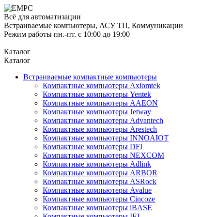
Всё для автоматизации
Встраиваемые компьютеры, АСУ ТП, Коммуникации
Режим работы пн.-пт. с 10:00 до 19:00
Каталог
Каталог
Встраиваемые компактные компьютеры
Компактные компьютеры Axiomtek
Компактные компьютеры Yentek
Компактные компьютеры AAEON
Компактные компьютеры Jetway
Компактные компьютеры Advantech
Компактные компьютеры Arestech
Компактные компьютеры INNOAIOT
Компактные компьютеры DFI
Компактные компьютеры NEXCOM
Компактные компьютеры Adlink
Компактные компьютеры ARBOR
Компактные компьютеры ASRock
Компактные компьютеры Avalue
Компактные компьютеры Cincoze
Компактные компьютеры iBASE
Компактные компьютеры IEI