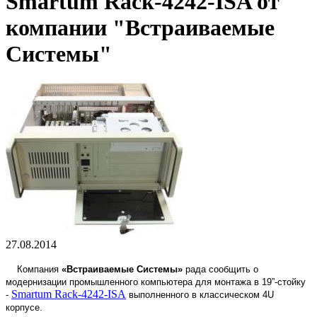
Smartum Rack-4242-ISA от
компании "Встраиваемые
Системы"
27.08.2014
Компания
«Встраиваемые Системы»
рада сообщить о
модернизации промышленного компьютера для монтажа в 19”-стойку
Smartum Rack-4242-ISA
-
выполненного в классическом 4U
корпусе.