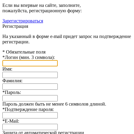
Если вы впервые на сайте, заполните,
пожалуйста, регистрационную форму:
Зарегистрироваться
Регистрация
На указанный в форме e-mail придет запрос на подтверждение
регистрации.
*
Обязательные поля
*
Логин (мин. 3 символа):
Имя:
Фамилия:
*
Пароль:
Пароль должен быть не менее 6 символов длиной.
*
Подтверждение пароля:
*
E-Mail:
Защита от автоматической регистрации