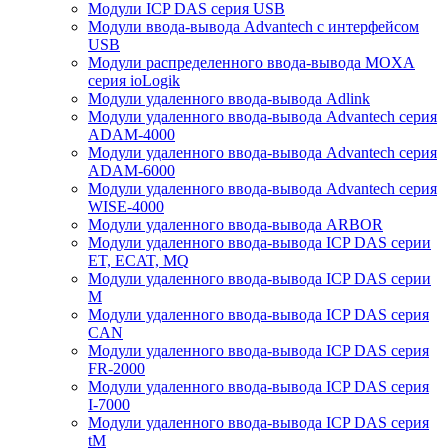
Модули ICP DAS серия USB
Модули ввода-вывода Advantech с интерфейсом
USB
Модули распределенного ввода-вывода MOXA
серия ioLogik
Модули удаленного ввода-вывода Adlink
Модули удаленного ввода-вывода Advantech серия
ADAM-4000
Модули удаленного ввода-вывода Advantech серия
ADAM-6000
Модули удаленного ввода-вывода Advantech серия
WISE-4000
Модули удаленного ввода-вывода ARBOR
Модули удаленного ввода-вывода ICP DAS серии
ET, ECAT, MQ
Модули удаленного ввода-вывода ICP DAS серии
M
Модули удаленного ввода-вывода ICP DAS серия
CAN
Модули удаленного ввода-вывода ICP DAS серия
FR-2000
Модули удаленного ввода-вывода ICP DAS серия
I-7000
Модули удаленного ввода-вывода ICP DAS серия
tM