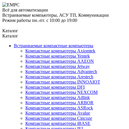
Всё для автоматизации
Встраиваемые компьютеры, АСУ ТП, Коммуникации
Режим работы пн.-пт. с 10:00 до 19:00
Каталог
Каталог
Встраиваемые компактные компьютеры
Компактные компьютеры Axiomtek
Компактные компьютеры Yentek
Компактные компьютеры AAEON
Компактные компьютеры Jetway
Компактные компьютеры Advantech
Компактные компьютеры Arestech
Компактные компьютеры INNOAIOT
Компактные компьютеры DFI
Компактные компьютеры NEXCOM
Компактные компьютеры Adlink
Компактные компьютеры ARBOR
Компактные компьютеры ASRock
Компактные компьютеры Avalue
Компактные компьютеры Cincoze
Компактные компьютеры iBASE
Компактные компьютеры IEI