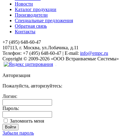
Новости
Каталог продукции
Производители
Специальные предложения
Обратная связь
Контакты
+7 (495) 648-60-47
107113, г. Москва, ул.Лобачика, д.11
Телефон:
+7 (495) 648-60-47
|
E-mail:
info@empc.ru
Copyright
©
2009-2026
«ООО Встраиваемые Системы»
Авторизация
Пожалуйста, авторизуйтесь:
Логин:
Пароль:
Запомнить меня
Забыли пароль