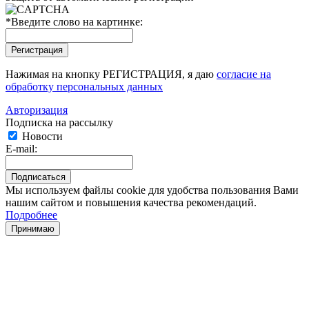
*
Введите слово на картинке:
Нажимая на кнопку РЕГИСТРАЦИЯ, я даю
согласие на
обработку персональных данных
Авторизация
Подписка на рассылку
Новости
E-mail:
Мы используем файлы cookie для удобства пользования Вами
нашим сайтом и повышения качества рекомендаций.
Подробнее
Принимаю