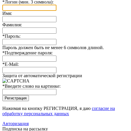
*
Логин (мин. 3 символа):
Имя:
Фамилия:
*
Пароль:
Пароль должен быть не менее 6 символов длиной.
*
Подтверждение пароля:
*
E-Mail:
Защита от автоматической регистрации
*
Введите слово на картинке:
Нажимая на кнопку РЕГИСТРАЦИЯ, я даю
согласие на
обработку персональных данных
Авторизация
Подписка на рассылку