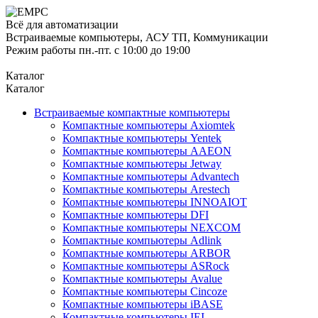
Всё для автоматизации
Встраиваемые компьютеры, АСУ ТП, Коммуникации
Режим работы пн.-пт. с 10:00 до 19:00
Каталог
Каталог
Встраиваемые компактные компьютеры
Компактные компьютеры Axiomtek
Компактные компьютеры Yentek
Компактные компьютеры AAEON
Компактные компьютеры Jetway
Компактные компьютеры Advantech
Компактные компьютеры Arestech
Компактные компьютеры INNOAIOT
Компактные компьютеры DFI
Компактные компьютеры NEXCOM
Компактные компьютеры Adlink
Компактные компьютеры ARBOR
Компактные компьютеры ASRock
Компактные компьютеры Avalue
Компактные компьютеры Cincoze
Компактные компьютеры iBASE
Компактные компьютеры IEI