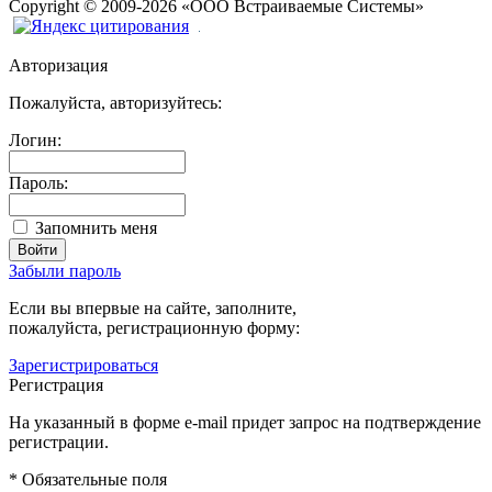
Copyright
©
2009-2026
«ООО Встраиваемые Системы»
Авторизация
Пожалуйста, авторизуйтесь:
Логин:
Пароль:
Запомнить меня
Забыли пароль
Если вы впервые на сайте, заполните,
пожалуйста, регистрационную форму:
Зарегистрироваться
Регистрация
На указанный в форме e-mail придет запрос на подтверждение
регистрации.
*
Обязательные поля