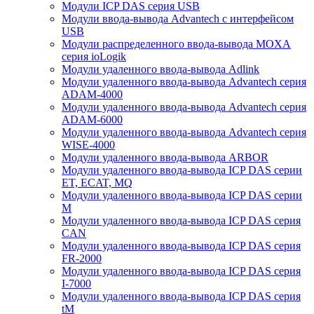
Модули ICP DAS серия USB
Модули ввода-вывода Advantech с интерфейсом
USB
Модули распределенного ввода-вывода MOXA
серия ioLogik
Модули удаленного ввода-вывода Adlink
Модули удаленного ввода-вывода Advantech серия
ADAM-4000
Модули удаленного ввода-вывода Advantech серия
ADAM-6000
Модули удаленного ввода-вывода Advantech серия
WISE-4000
Модули удаленного ввода-вывода ARBOR
Модули удаленного ввода-вывода ICP DAS серии
ET, ECAT, MQ
Модули удаленного ввода-вывода ICP DAS серии
M
Модули удаленного ввода-вывода ICP DAS серия
CAN
Модули удаленного ввода-вывода ICP DAS серия
FR-2000
Модули удаленного ввода-вывода ICP DAS серия
I-7000
Модули удаленного ввода-вывода ICP DAS серия
tM