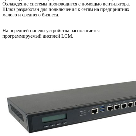
Охлаждение системы производится с помощью вентилятора.
Шлюз разработан для подключения к сетям на предприятиях
малого и среднего бизнеса.
На передней панели устройства располагается
программируемый дисплей LCM.