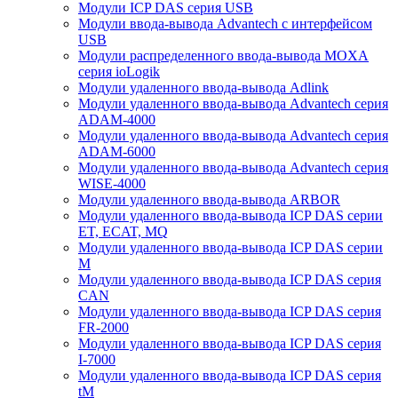
Модули ICP DAS серия USB
Модули ввода-вывода Advantech с интерфейсом
USB
Модули распределенного ввода-вывода MOXA
серия ioLogik
Модули удаленного ввода-вывода Adlink
Модули удаленного ввода-вывода Advantech серия
ADAM-4000
Модули удаленного ввода-вывода Advantech серия
ADAM-6000
Модули удаленного ввода-вывода Advantech серия
WISE-4000
Модули удаленного ввода-вывода ARBOR
Модули удаленного ввода-вывода ICP DAS серии
ET, ECAT, MQ
Модули удаленного ввода-вывода ICP DAS серии
M
Модули удаленного ввода-вывода ICP DAS серия
CAN
Модули удаленного ввода-вывода ICP DAS серия
FR-2000
Модули удаленного ввода-вывода ICP DAS серия
I-7000
Модули удаленного ввода-вывода ICP DAS серия
tM