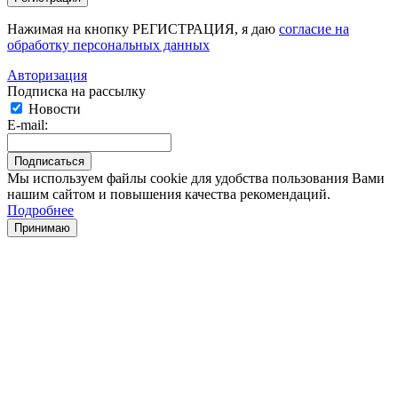
Нажимая на кнопку РЕГИСТРАЦИЯ, я даю
согласие на
обработку персональных данных
Авторизация
Подписка на рассылку
Новости
E-mail:
Мы используем файлы cookie для удобства пользования Вами
нашим сайтом и повышения качества рекомендаций.
Подробнее
Принимаю