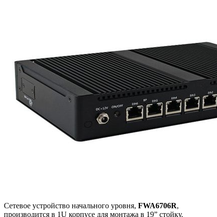
Сетевое устройство начального уровня,
FWA6706R
,
производится в 1U корпусе для монтажа в 19” стойку.