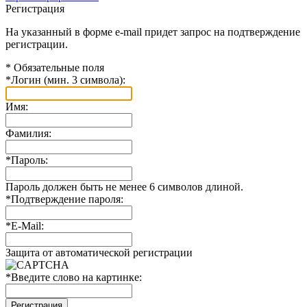
Регистрация
На указанный в форме e-mail придет запрос на подтверждение
регистрации.
*
Обязательные поля
*
Логин (мин. 3 символа):
Имя:
Фамилия:
*
Пароль:
Пароль должен быть не менее 6 символов длиной.
*
Подтверждение пароля:
*
E-Mail:
Защита от автоматической регистрации
*
Введите слово на картинке: