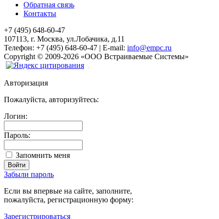
Обратная связь
Контакты
+7 (495) 648-60-47
107113, г. Москва, ул.Лобачика, д.11
Телефон:
+7 (495) 648-60-47
|
E-mail:
info@empc.ru
Copyright
©
2009-2026
«ООО Встраиваемые Системы»
Авторизация
Пожалуйста, авторизуйтесь:
Логин:
Пароль:
Запомнить меня
Забыли пароль
Если вы впервые на сайте, заполните,
пожалуйста, регистрационную форму:
Зарегистрироваться