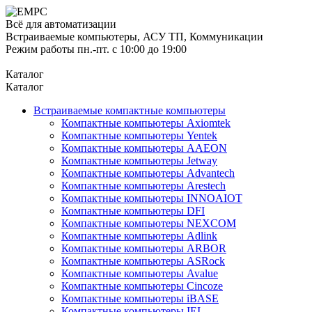
Всё для автоматизации
Встраиваемые компьютеры, АСУ ТП, Коммуникации
Режим работы пн.-пт. с 10:00 до 19:00
Каталог
Каталог
Встраиваемые компактные компьютеры
Компактные компьютеры Axiomtek
Компактные компьютеры Yentek
Компактные компьютеры AAEON
Компактные компьютеры Jetway
Компактные компьютеры Advantech
Компактные компьютеры Arestech
Компактные компьютеры INNOAIOT
Компактные компьютеры DFI
Компактные компьютеры NEXCOM
Компактные компьютеры Adlink
Компактные компьютеры ARBOR
Компактные компьютеры ASRock
Компактные компьютеры Avalue
Компактные компьютеры Cincoze
Компактные компьютеры iBASE
Компактные компьютеры IEI